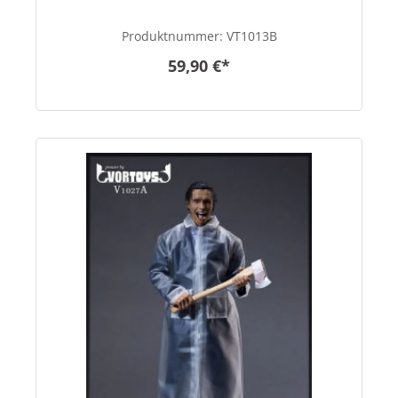
Produktnummer:
VT1013B
59,90 €*