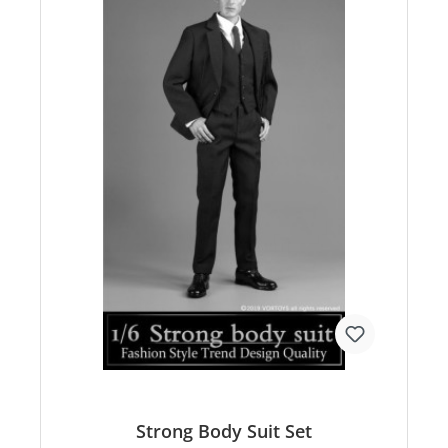
Strong Body Suit Set