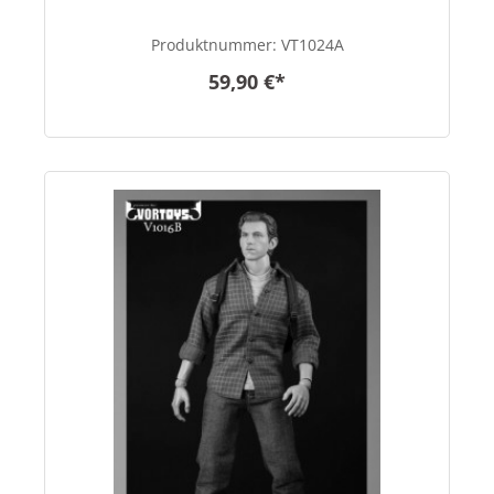
Produktnummer:
VT1024A
59,90 €*