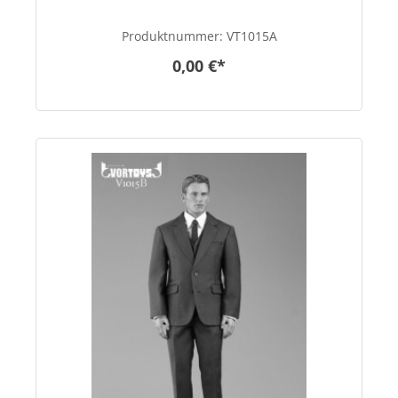
Produktnummer:
VT1015A
0,00 €*