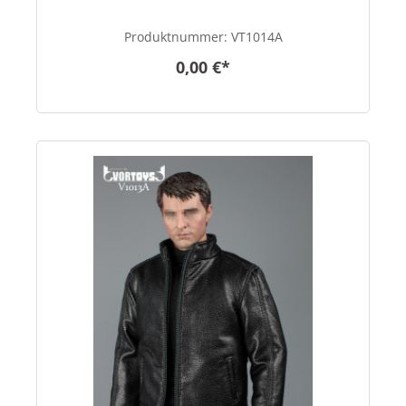
Produktnummer:
VT1014A
0,00 €*