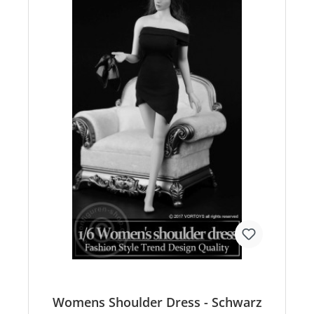
Womens Shoulder Dress - Schwarz