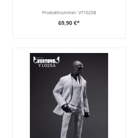
Produktnummer:
VT1025B
69,90 €*