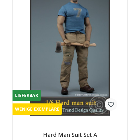
LIEFERBAR
WENIGE EXEMPLARE
Hard Man Suit Set A