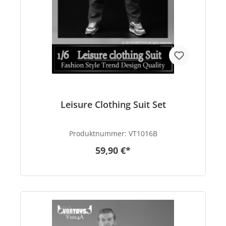
Leisure Clothing Suit Set
Produktnummer:
VT1016B
59,90 €*