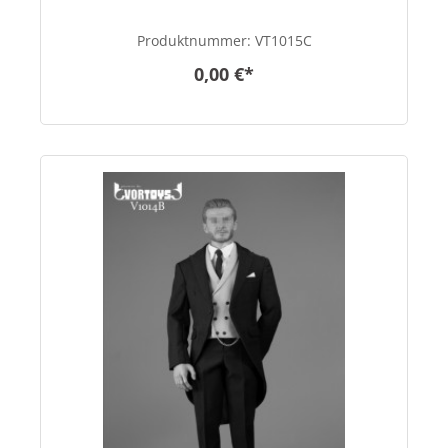
Produktnummer:
VT1015C
0,00 €*