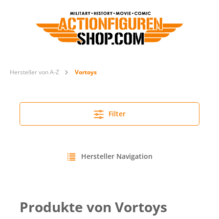
Hersteller von A-Z
Vortoys
Filter
Hersteller Navigation
Produkte von Vortoys