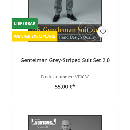
LIEFERBAR
WENIGE EXEMPLARE
Gentelman Grey-Striped Suit Set 2.0
Produktnummer:
VT005C
55,00 €*