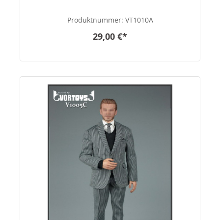
Produktnummer:
VT1010A
29,00 €*