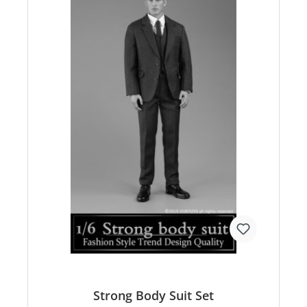
Strong Body Suit Set