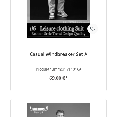
Casual Windbreaker Set A
Produktnummer:
VT1016A
69,00 €*