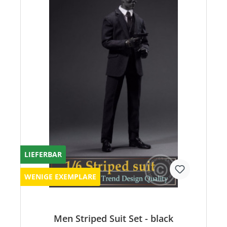
LIEFERBAR
WENIGE EXEMPLARE
Men Striped Suit Set - black