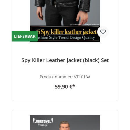
LIEFERBAR
Spy Killer Leather Jacket (black) Set
Produktnummer:
VT1013A
59,90 €*