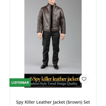
LIEFERBAR
Spy Killer Leather Jacket (brown) Set