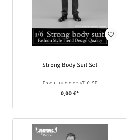
Strong Body Suit Set
Produktnummer:
VT1015B
0,00 €*