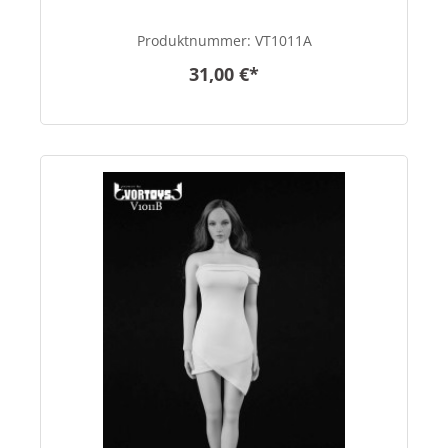
Produktnummer:
VT1011A
31,00 €*