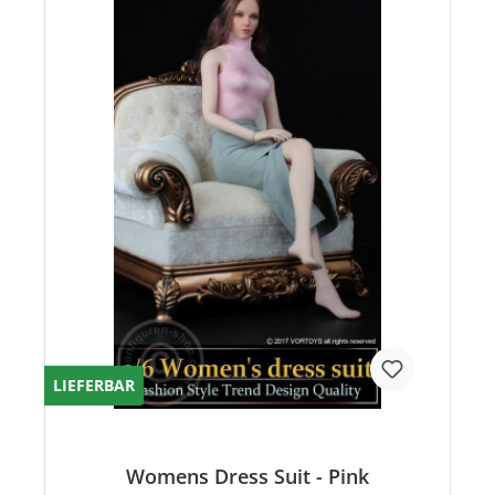
LIEFERBAR
Womens Dress Suit - Pink