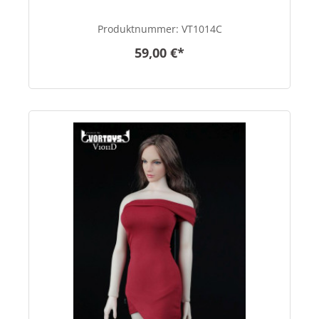
Produktnummer:
VT1014C
59,00 €*