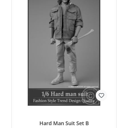
Hard Man Suit Set B