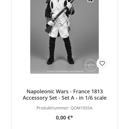
Napoleonic Wars - France 1813
Accessory Set - Set A - in 1/6 scale
Produktnummer:
QOM1055A
0,00 €*