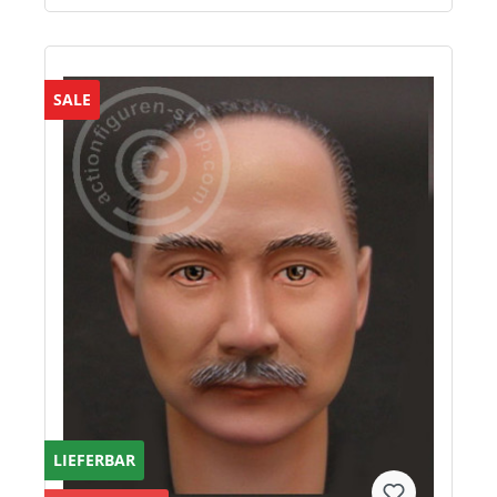
SALE
LIEFERBAR