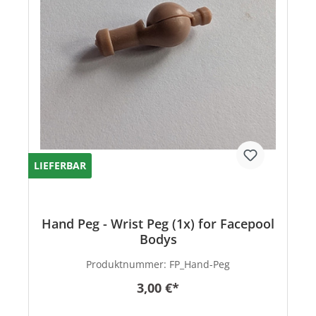
LIEFERBAR
Hand Peg - Wrist Peg (1x) for Facepool
Bodys
Produktnummer:
FP_Hand-Peg
3,00 €*