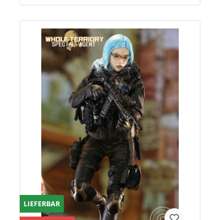
LIEFERBAR