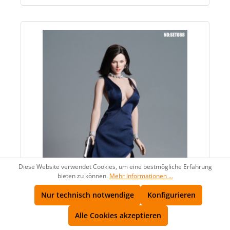
Diese Website verwendet Cookies, um eine bestmögliche Erfahrung
bieten zu können.
Mehr Informationen ...
Nur technisch notwendige
Konfigurieren
Alle Cookies akzeptieren