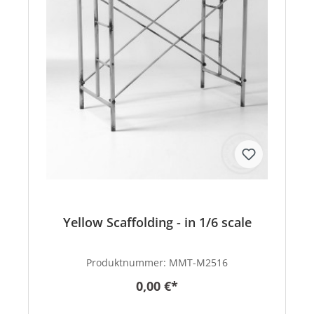
Yellow Scaffolding - in 1/6 scale
Produktnummer:
MMT-M2516
0,00 €*