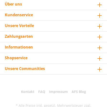
Über uns
Kundenservice
Unsere Vorteile
Zahlungsarten
Informationen
Shopservice
Unsere Communities
Kontakt
FAQ
Impressum
AFS Blog
* Alle Preise inkl. gesetzl. Mehrwertsteuer zzgl.