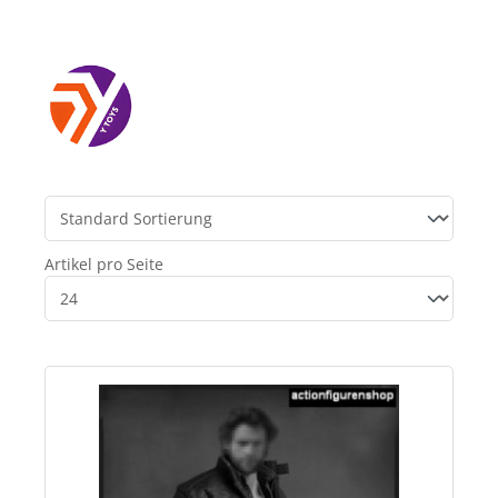
Artikel pro Seite