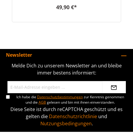
49,90 €*
Newsletter
Melde Dich zu unserem Newsletter an und bleibe
immer bestens informiert:
Ich habe die
Datenschutzbestimmungen
zur Kenntnis genommen
und die
AGB
gelesen und bin mit ihnen einverstanden.
Diese Seite ist durch reCAPTCHA geschützt und es
gelten die
Datenschutzrichtlinie
und
Nutzungsbedingungen
.