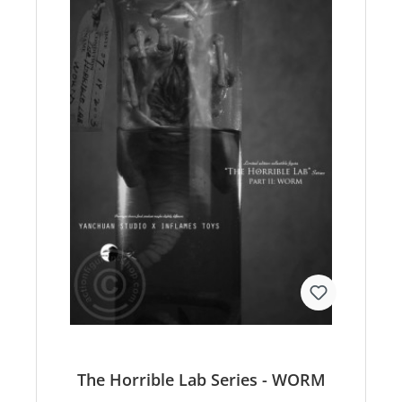
The Horrible Lab Series - WORM