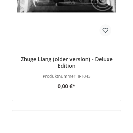
Zhuge Liang (older version) - Deluxe
Edition
Produktnummer:
IFT043
0,00 €*