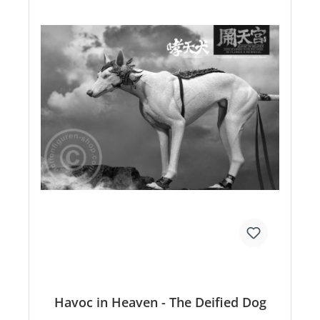
Havoc in Heaven - The Deified Dog