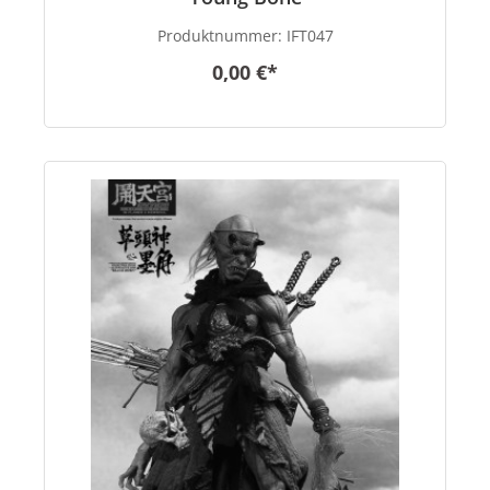
Produktnummer:
IFT047
0,00 €*