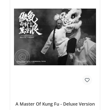
A Master Of Kung Fu - Deluxe Version