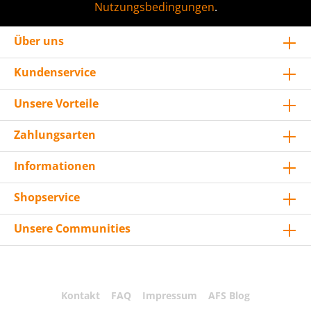
Nutzungsbedingungen
.
Über uns
Kundenservice
Unsere Vorteile
Zahlungsarten
Informationen
Shopservice
Unsere Communities
Kontakt
FAQ
Impressum
AFS Blog