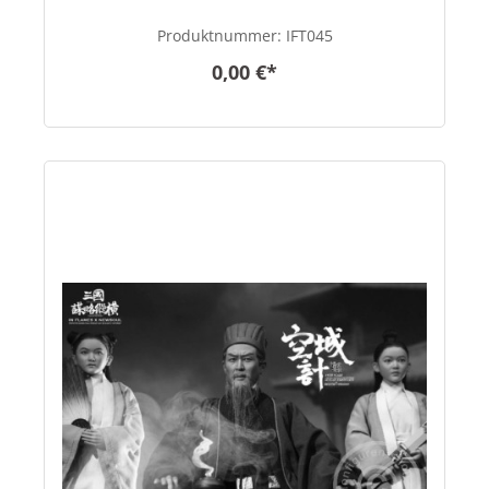
Produktnummer:
IFT045
0,00 €*