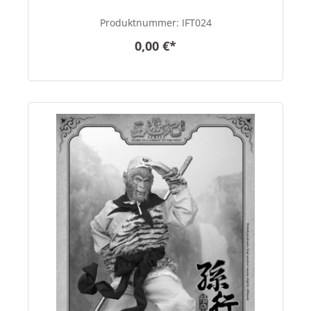
Produktnummer:
IFT024
0,00 €*