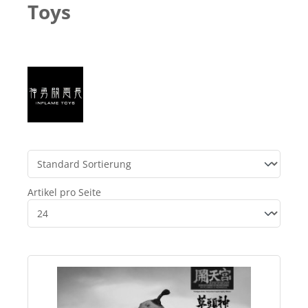
Toys
Artikel pro Seite