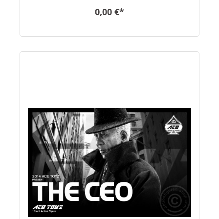
0,00 €*