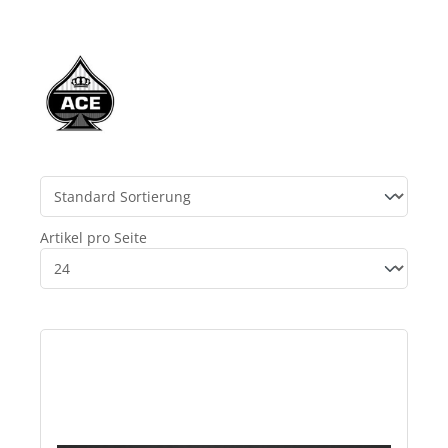
Artikel pro Seite