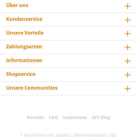
Über uns
Kundenservice
Unsere Vorteile
Zahlungsarten
Informationen
Shopservice
Unsere Communities
Kontakt
FAQ
Impressum
AFS Blog
* Alle Preise inkl. gesetzl. Mehrwertsteuer zzgl.