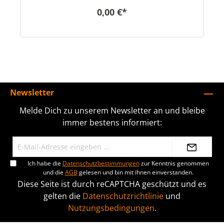
0,00 €*
Newsletter
Melde Dich zu unserem Newsletter an und bleibe
immer bestens informiert:
Ich habe die
Datenschutzbestimmungen
zur Kenntnis genommen
und die
AGB
gelesen und bin mit ihnen einverstanden.
Diese Seite ist durch reCAPTCHA geschützt und es
gelten die
Datenschutzrichtlinie
und
Nutzungsbedingungen
.