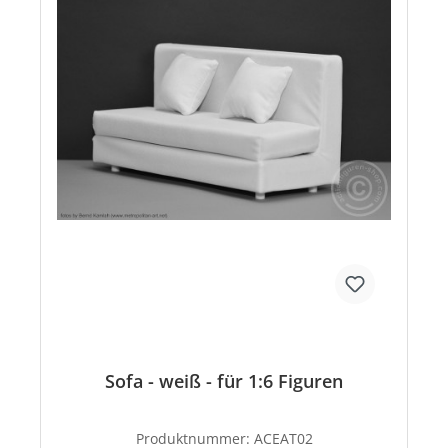
Sofa - weiß - für 1:6 Figuren
Produktnummer:
ACEAT02