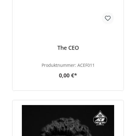
The CEO
Produktnummer:
ACEF011
0,00 €*