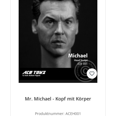
Mr. Michael - Kopf mit Körper
Produktnummer:
ACEH001