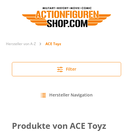
Hersteller von A-Z
ACE Toyz
Filter
Hersteller Navigation
Produkte von ACE Toyz