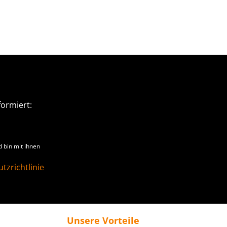
ormiert:
 bin mit ihnen
tzrichtlinie
Unsere Vorteile