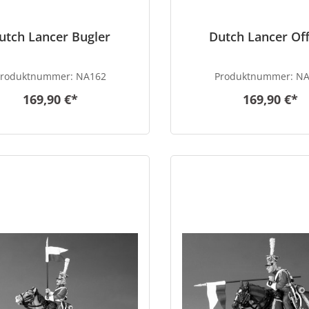
utch Lancer Bugler
Dutch Lancer Off
Produktnummer:
NA162
Produktnummer:
NA
169,90 €*
169,90 €*