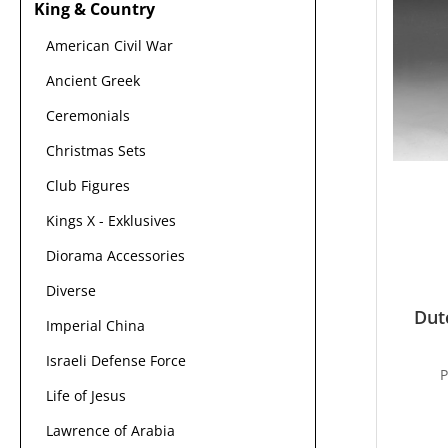
King & Country
American Civil War
Ancient Greek
Ceremonials
Christmas Sets
Club Figures
Kings X - Exklusives
Diorama Accessories
Diverse
Dut
Imperial China
Israeli Defense Force
Life of Jesus
Lawrence of Arabia