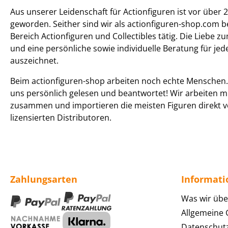
Aus unserer Leidenschaft für Actionfiguren ist vor über 2
geworden. Seither sind wir als actionfiguren-shop.com b
Bereich Actionfiguren und Collectibles tätig. Die Liebe z
und eine persönliche sowie individuelle Beratung für je
auszeichnet.
Beim actionfiguren-shop arbeiten noch echte Menschen. 
uns persönlich gelesen und beantwortet! Wir arbeiten m
zusammen und importieren die meisten Figuren direkt v
lizensierten Distributoren.
Zahlungsarten
Informat
Was wir übe
Allgemeine
Datenschut