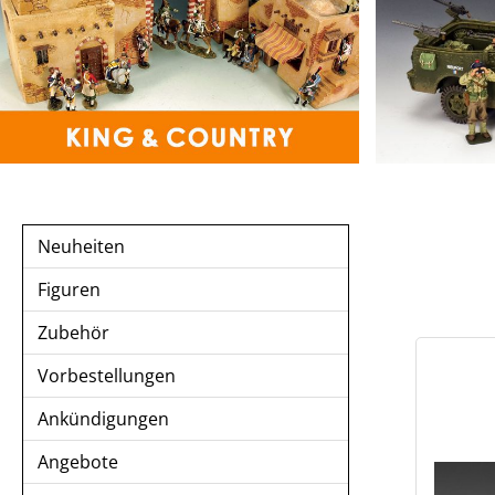
Neuheiten
Figuren
Zubehör
Vorbestellungen
Ankündigungen
Angebote