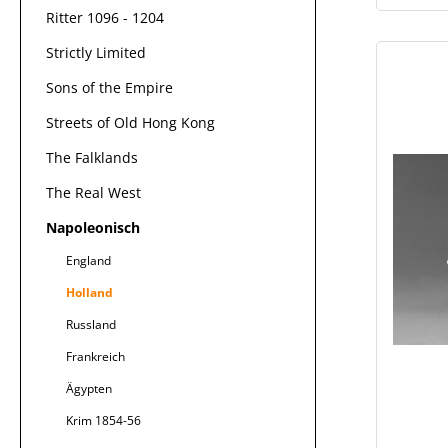
Ritter 1096 - 1204
Strictly Limited
Sons of the Empire
Streets of Old Hong Kong
The Falklands
The Real West
Napoleonisch
England
Holland
Russland
Frankreich
Ägypten
Krim 1854-56