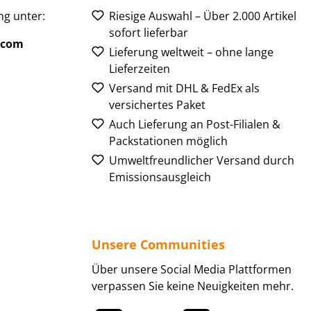
g unter:
Riesige Auswahl – Über 2.000 Artikel
sofort lieferbar
.com
Lieferung weltweit – ohne lange
Lieferzeiten
Versand mit DHL & FedEx als
versichertes Paket
Auch Lieferung an Post-Filialen &
Packstationen möglich
Umweltfreundlicher Versand durch
Emissionsausgleich
Unsere Communities
Über unsere Social Media Plattformen
verpassen Sie keine Neuigkeiten mehr.