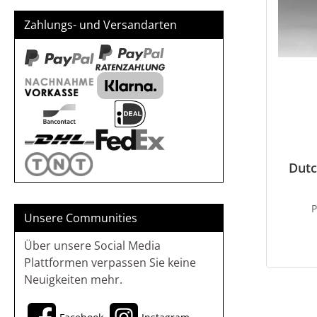
Zahlungs- und Versandarten
Dutc
Unsere Communities
Über unsere Social Media
Plattformen verpassen Sie keine
Neuigkeiten mehr.