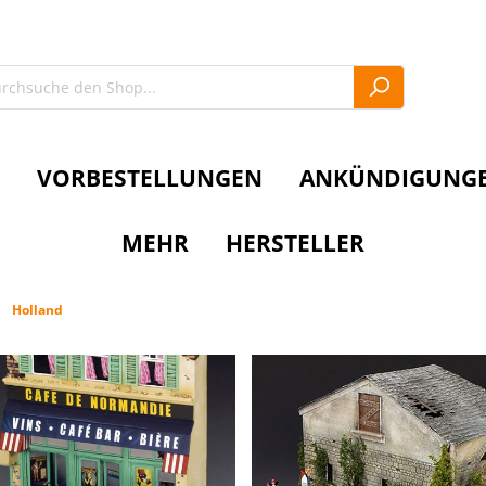
VORBESTELLUNGEN
ANKÜNDIGUNG
MEHR
HERSTELLER
Holland