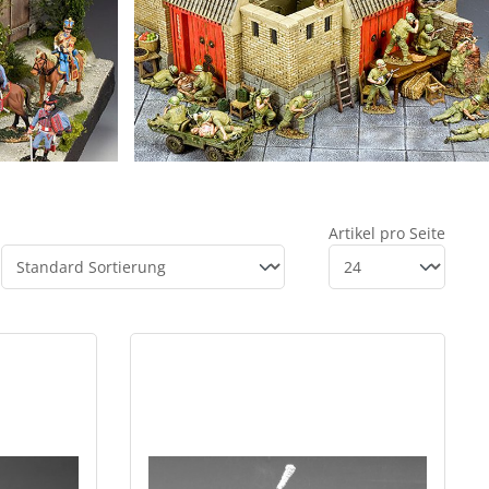
Artikel pro Seite