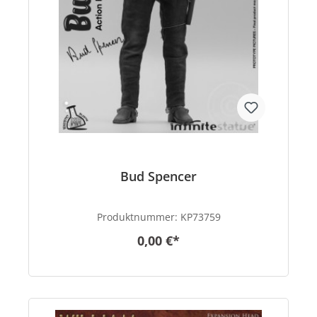
Bud Spencer
Produktnummer:
KP73759
0,00 €*