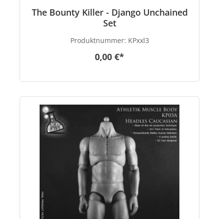
The Bounty Killer - Django Unchained
Set
Produktnummer:
KPxxl3
0,00 €*