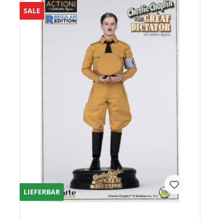
SALE
LIEFERBAR