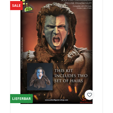
SALE
LIEFERBAR