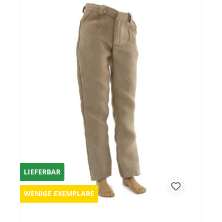
LIEFERBAR
WENIGE EXEMPLARE