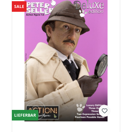
SALE
LIEFERBAR