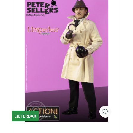
LIEFERBAR