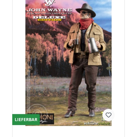
LIEFERBAR