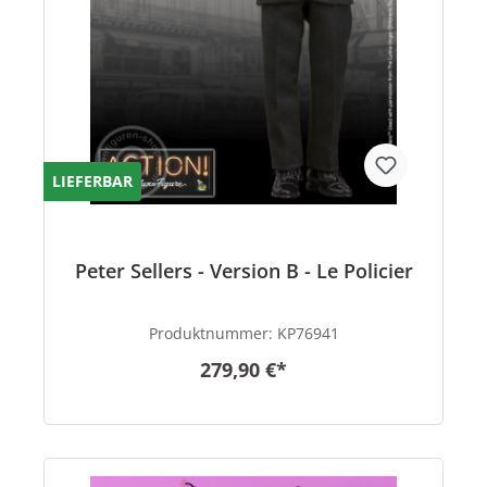
LIEFERBAR
Peter Sellers - Version B - Le Policier
Produktnummer:
KP76941
279,90 €*