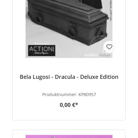
Bela Lugosi - Dracula - Deluxe Edition
Produktnummer:
KP80957
0,00 €*