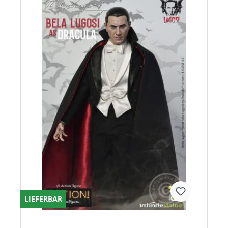
LIEFERBAR