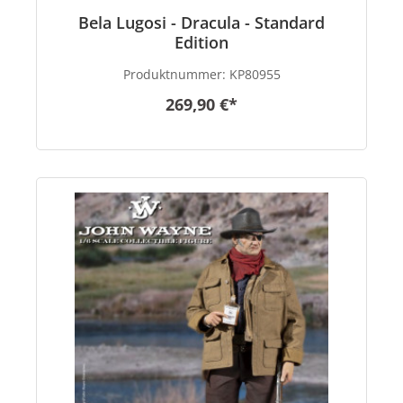
Bela Lugosi - Dracula - Standard
Edition
Produktnummer:
KP80955
269,90 €*