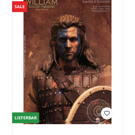
SALE
LIEFERBAR