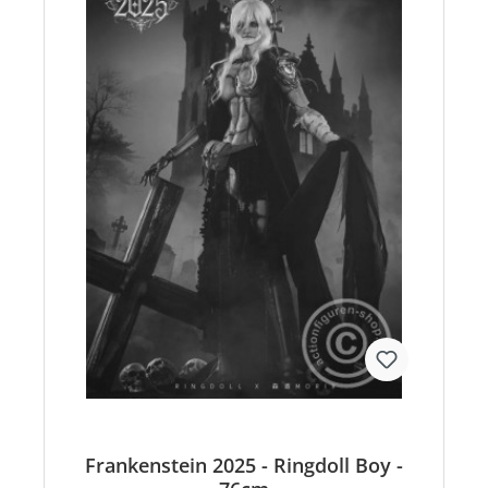
Frankenstein 2025 - Ringdoll Boy -