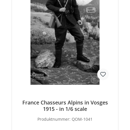
France Chasseurs Alpins in Vosges
1915 - in 1/6 scale
Produktnummer:
QOM-1041