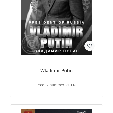
Wladimir Putin
Produktnummer:
80114