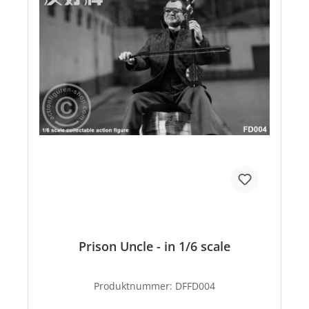
Prison Uncle - in 1/6 scale
Produktnummer:
DFFD004