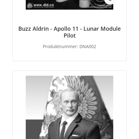
Buzz Aldrin - Apollo 11 - Lunar Module
Pilot
Produktnummer:
DNA002