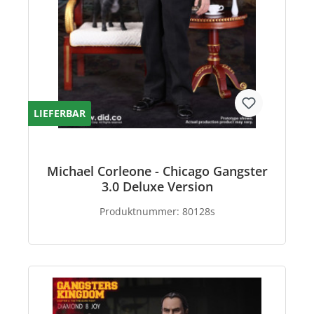
LIEFERBAR
Michael Corleone - Chicago Gangster
3.0 Deluxe Version
Produktnummer:
80128s