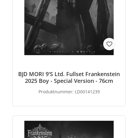
BJD MORI 9'S Ltd. Fullset Frankenstein
2025 Boy - Special Version - 76cm
Produktnummer:
LD00141239