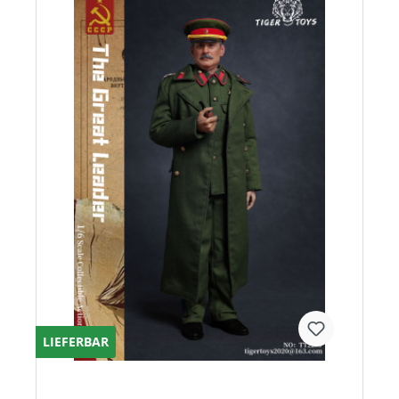
LIEFERBAR