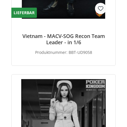
LIEFERBAR
Vietnam - MACV-SOG Recon Team
Leader - in 1/6
Produktnummer:
BBT-UD9058