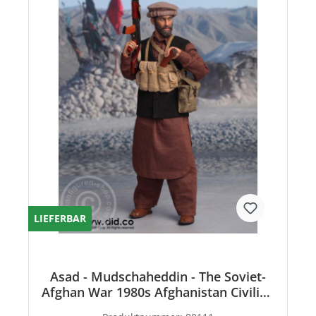
LIEFERBAR
Asad - Mudschaheddin - The Soviet-
Afghan War 1980s Afghanistan Civilian
Fighter