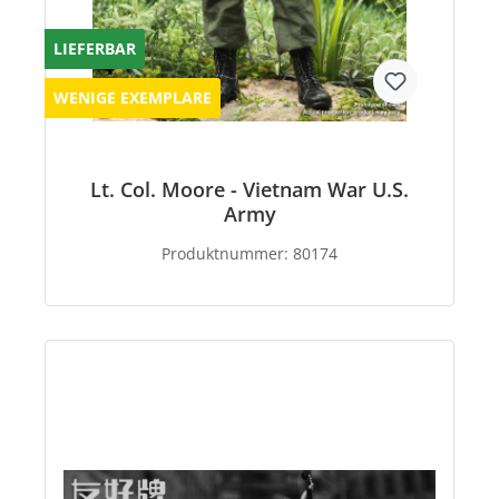
LIEFERBAR
WENIGE EXEMPLARE
Lt. Col. Moore - Vietnam War U.S.
Army
Produktnummer:
80174