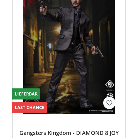
LIEFERBAR
LAST CHANCE
Gangsters Kingdom - DIAMOND 8 JOY