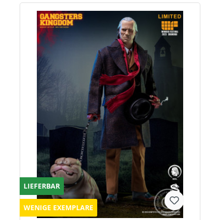
LIEFERBAR
WENIGE EXEMPLARE