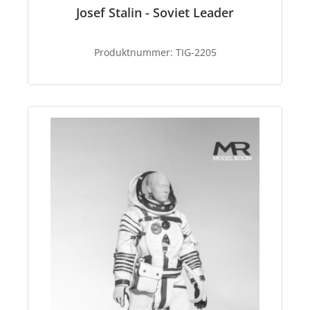
Josef Stalin - Soviet Leader
Produktnummer:
TIG-2205