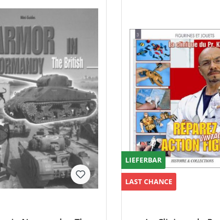
LIEFERBAR
LAST CHANCE