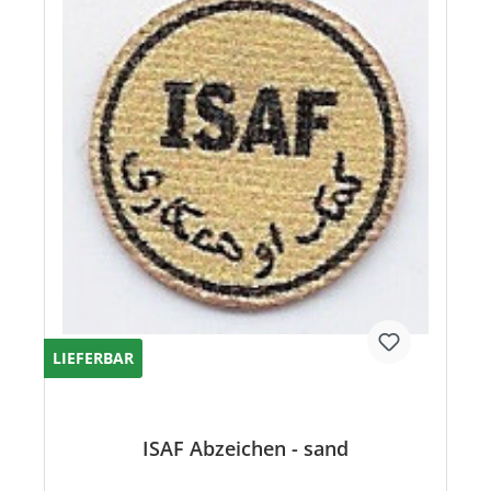
LIEFERBAR
ISAF Abzeichen - sand