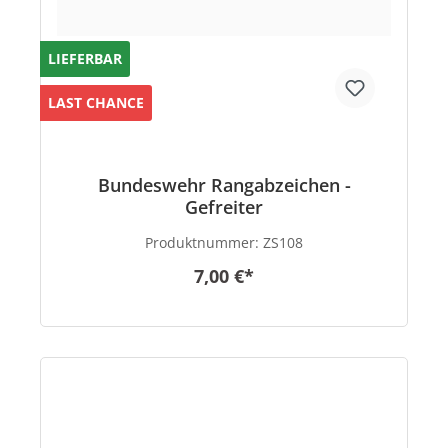
LIEFERBAR
LAST CHANCE
Bundeswehr Rangabzeichen -
Gefreiter
Produktnummer:
ZS108
7,00 €*