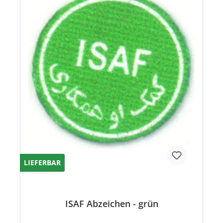
LIEFERBAR
ISAF Abzeichen - grün