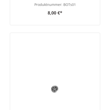
Produktnummer:
BOTs01
8,00 €*