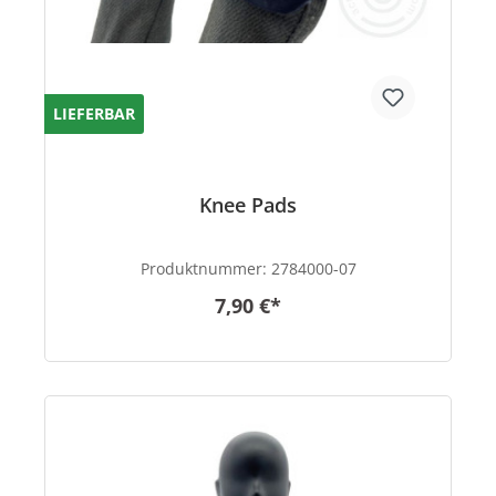
LIEFERBAR
Knee Pads
Produktnummer:
2784000-07
7,90 €*