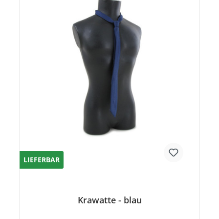
LIEFERBAR
Krawatte - blau