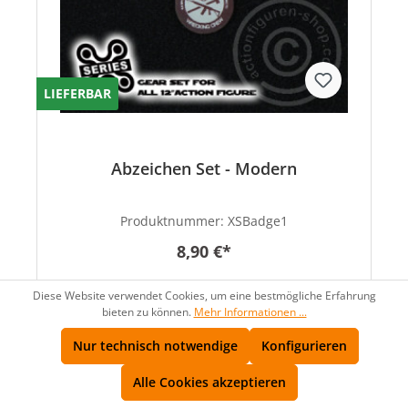
LIEFERBAR
Abzeichen Set - Modern
Produktnummer:
XSBadge1
8,90 €*
Diese Website verwendet Cookies, um eine bestmögliche Erfahrung
bieten zu können.
Mehr Informationen ...
Nur technisch notwendige
Konfigurieren
Alle Cookies akzeptieren