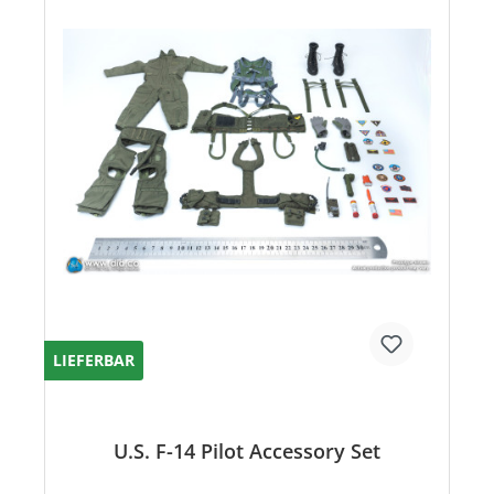
LIEFERBAR
U.S. F-14 Pilot Accessory Set