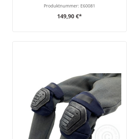
Produktnummer:
E60081
149,90 €*