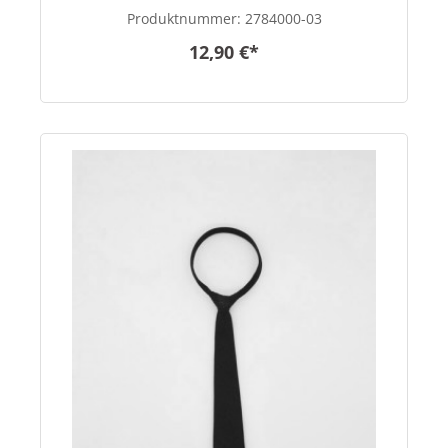
Produktnummer:
2784000-03
12,90 €*