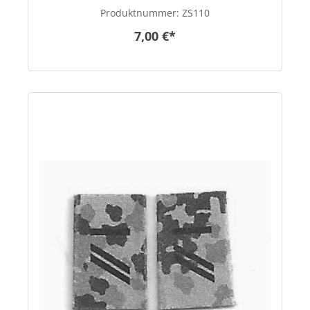
Produktnummer:
ZS110
7,00 €*