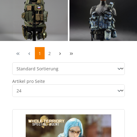
1
2
Artikel pro Seite