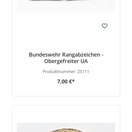
Bundeswehr Rangabzeichen -
Obergefreiter UA
Produktnummer:
ZS111
7,00 €*