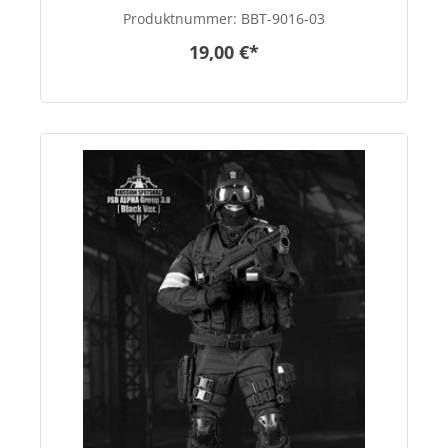
Produktnummer:
BBT-9016-03
19,00 €*