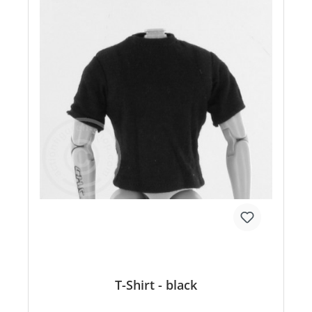
T-Shirt - black