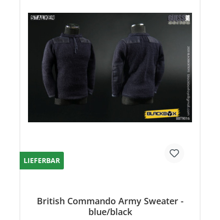
LIEFERBAR
British Commando Army Sweater -
blue/black