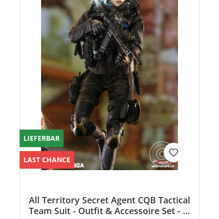
LIEFERBAR
LAST CHANCE
All Territory Secret Agent CQB Tactical
Team Suit - Outfit & Accessoire Set - in