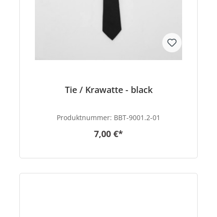
Tie / Krawatte - black
Produktnummer:
BBT-9001.2-01
7,00 €*