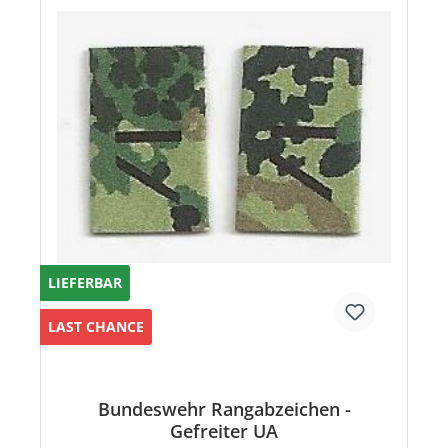
LIEFERBAR
LAST CHANCE
Bundeswehr Rangabzeichen -
Gefreiter UA