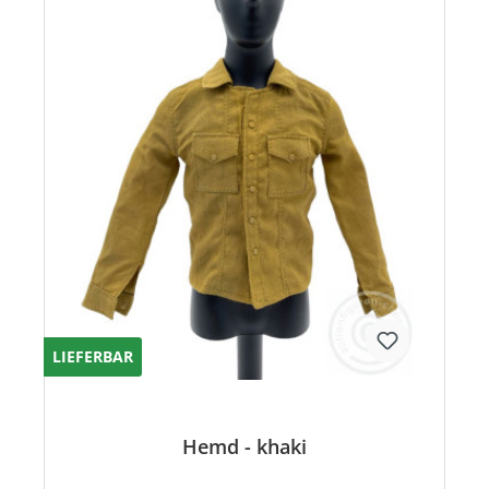
LIEFERBAR
Hemd - khaki