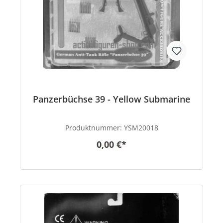
Panzerbüchse 39 - Yellow Submarine
Produktnummer:
YSM20018
0,00 €*