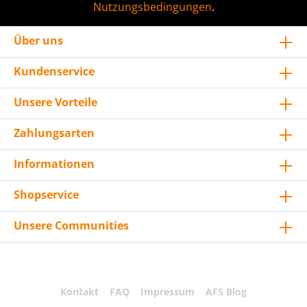
Nutzungsbedingungen
.
Über uns
Kundenservice
Unsere Vorteile
Zahlungsarten
Informationen
Shopservice
Unsere Communities
Kontakt
FAQ
Impressum
AFS Blog