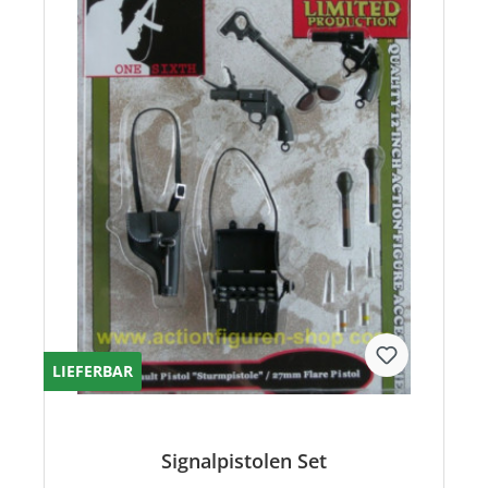
LIEFERBAR
Signalpistolen Set