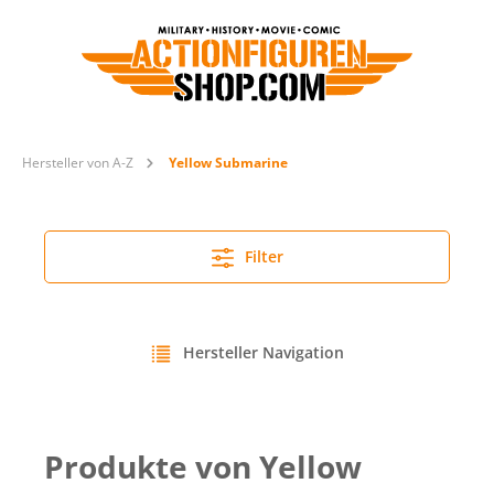
Hersteller von A-Z
Yellow Submarine
Filter
Hersteller Navigation
Produkte von Yellow