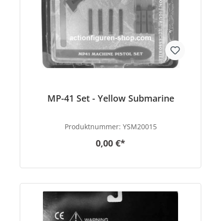
MP-41 Set - Yellow Submarine
Produktnummer:
YSM20015
0,00 €*