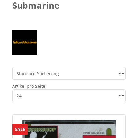
Submarine
Artikel pro Seite
SALE