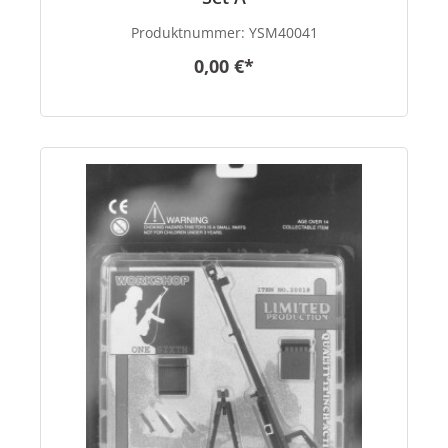
Produktnummer:
YSM40041
0,00 €*