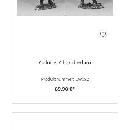
Colonel Chamberlain
Produktnummer:
CW092
69,90 €*