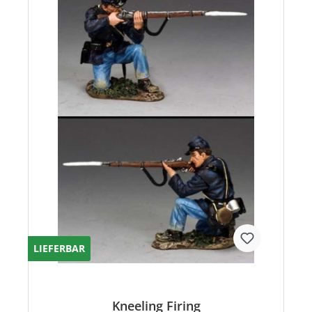
LIEFERBAR
Kneeling Firing