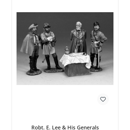
Robt. E. Lee & His Generals