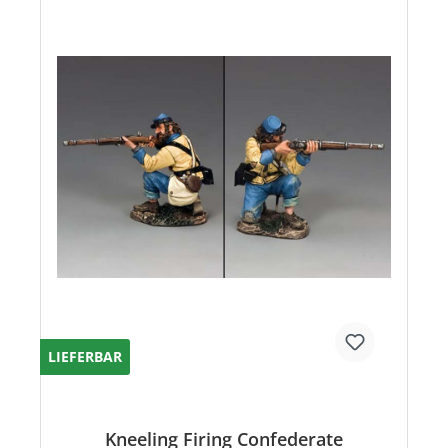
LIEFERBAR
Kneeling Firing Confederate