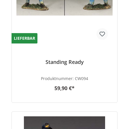
LIEFERBAR
Standing Ready
Produktnummer:
CW094
59,90 €*