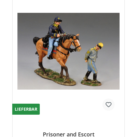
LIEFERBAR
Prisoner and Escort