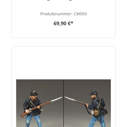
Produktnummer:
CW093
69,90 €*