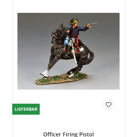
LIEFERBAR
Officer Firing Pistol