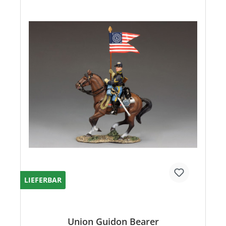
LIEFERBAR
Union Guidon Bearer