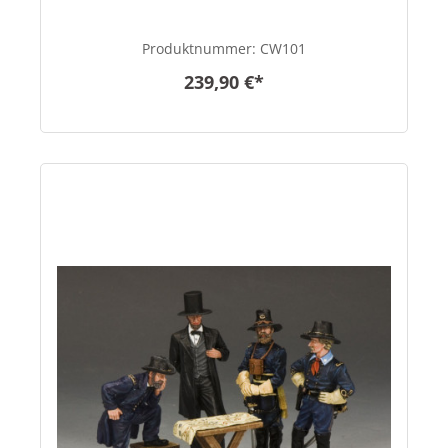
Produktnummer:
CW101
239,90 €*