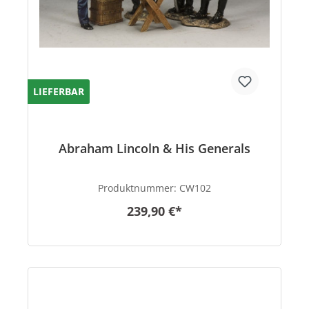
LIEFERBAR
Abraham Lincoln & His Generals
Produktnummer:
CW102
239,90 €*