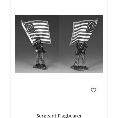
Sergeant Flagbearer