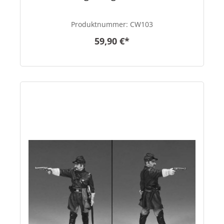
Produktnummer:
CW103
59,90 €*