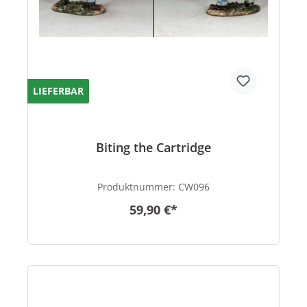
LIEFERBAR
Biting the Cartridge
Produktnummer:
CW096
59,90 €*