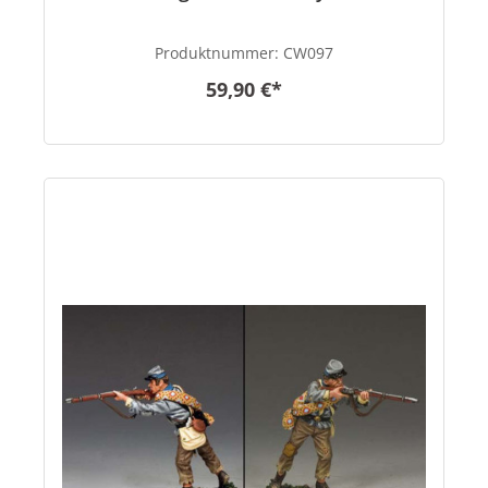
Produktnummer:
CW097
59,90 €*