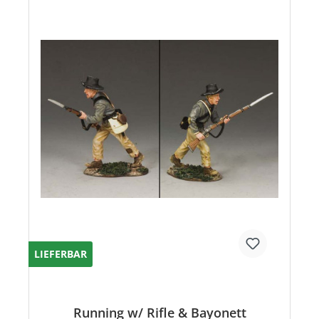
LIEFERBAR
Running w/ Rifle & Bayonett