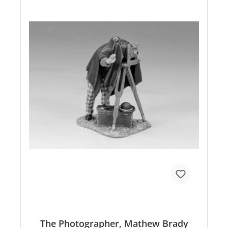
The Photographer, Mathew Brady