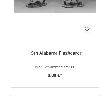
15th Alabama Flagbearer
Produktnummer:
CW100
0,00 €*