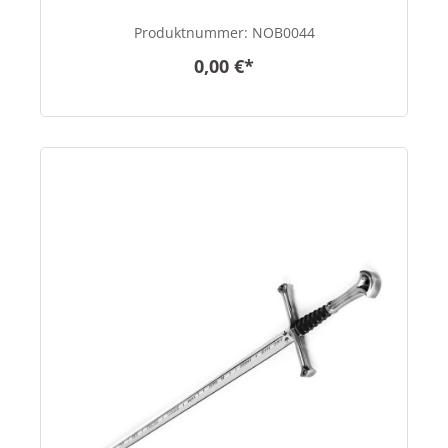
Produktnummer:
NOB0044
0,00 €*