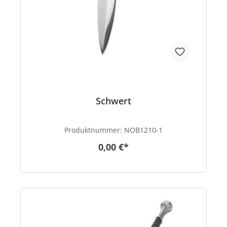
Schwert
Produktnummer:
NOB1210-1
0,00 €*