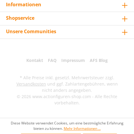
Informationen
Shopservice
Unsere Communities
Kontakt
FAQ
Impressum
AFS Blog
* Alle Preise inkl. gesetzl. Mehrwertsteuer zzgl.
Versandkosten
und ggf. Zahlartengebühren, wenn
nicht anders angegeben.
© 2026 www.actionfiguren-shop.com - Alle Rechte
vorbehalten.
Diese Website verwendet Cookies, um eine bestmögliche Erfahrung
bieten zu können.
Mehr Informationen ...