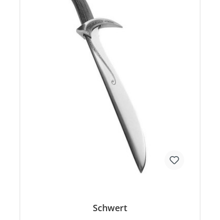
Schwert