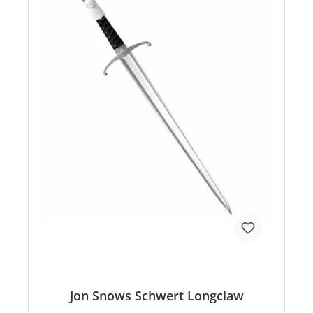
Jon Snows Schwert Longclaw