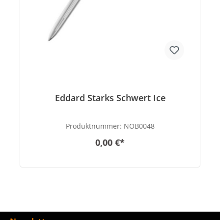
Eddard Starks Schwert Ice
Produktnummer:
NOB0048
0,00 €*