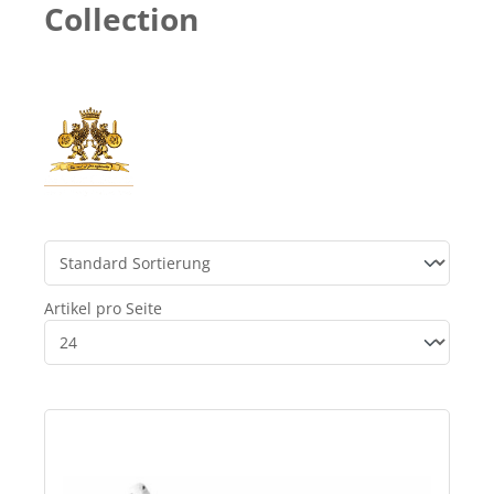
Collection
Artikel pro Seite