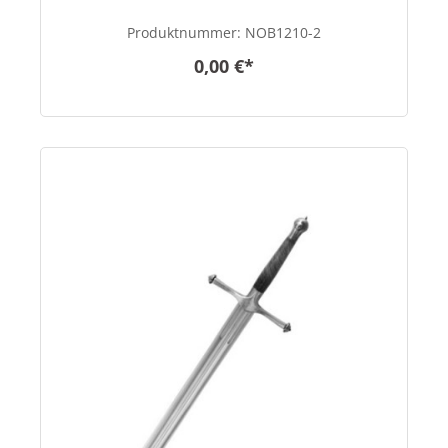
Produktnummer:
NOB1210-2
0,00 €*