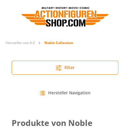
Hersteller von A-Z
Noble Collection
Filter
Hersteller Navigation
Produkte von Noble