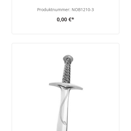
Produktnummer:
NOB1210-3
0,00 €*