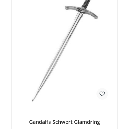
Gandalfs Schwert Glamdring