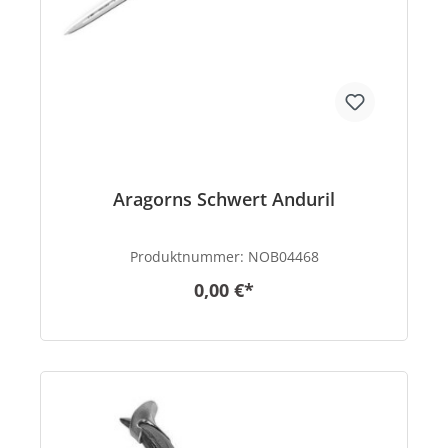
Aragorns Schwert Anduril
Produktnummer:
NOB04468
0,00 €*