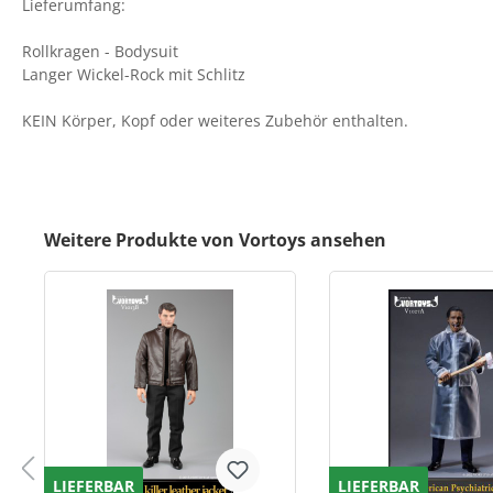
Lieferumfang:
Rollkragen - Bodysuit
Langer Wickel-Rock mit Schlitz
KEIN Körper, Kopf oder weiteres Zubehör enthalten.
Weitere Produkte von Vortoys ansehen
LIEFERBAR
LIEFERBAR