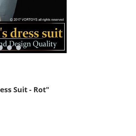
s Suit - Rot"