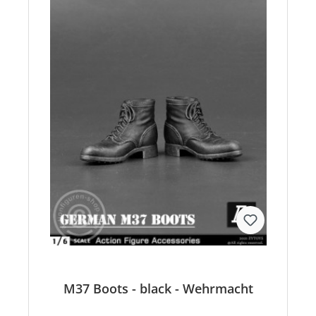
M37 Boots - black - Wehrmacht