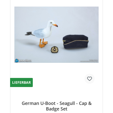
LIEFERBAR
German U-Boot - Seagull - Cap &
Badge Set