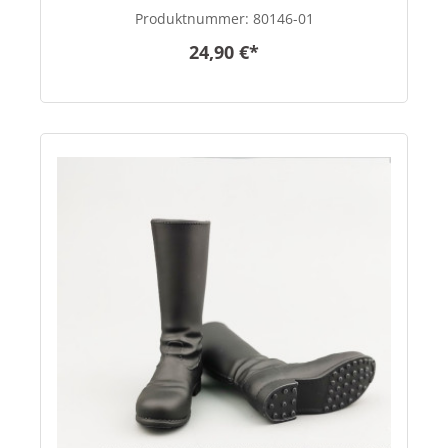
Produktnummer:
80146-01
24,90 €*