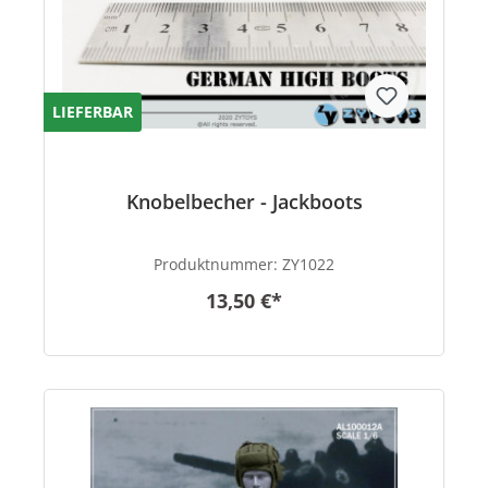
LIEFERBAR
Knobelbecher - Jackboots
Produktnummer:
ZY1022
13,50 €*