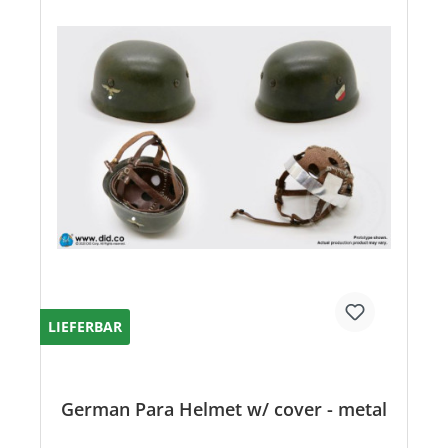
LIEFERBAR
German Para Helmet w/ cover - metal