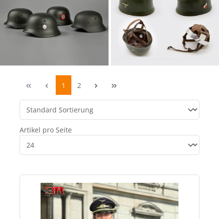
1
2
Artikel pro Seite