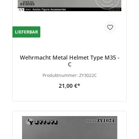
LIEFERBAR
Wehrmacht Metal Helmet Type M35 -
C
Produktnummer:
ZY3022C
21,00 €*