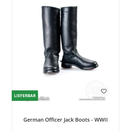
LIEFERBAR
German Officer Jack Boots - WWII