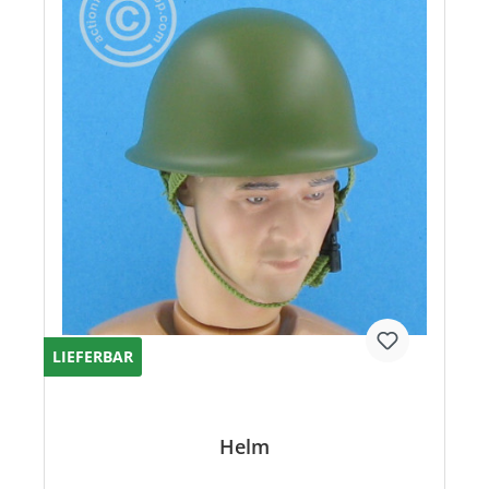
LIEFERBAR
Helm