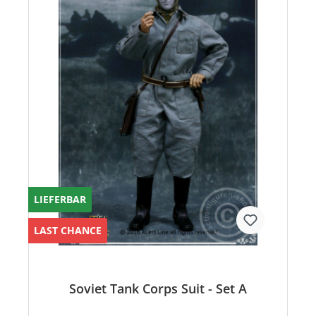
LIEFERBAR
LAST CHANCE
Soviet Tank Corps Suit - Set A