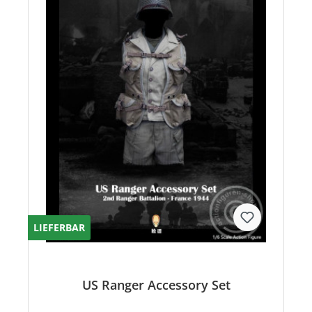
LIEFERBAR
US Ranger Accessory Set