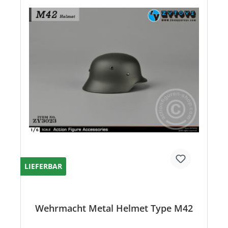
LIEFERBAR
Wehrmacht Metal Helmet Type M42