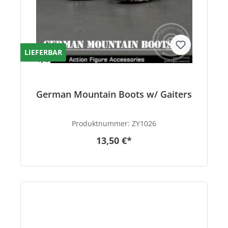
LIEFERBAR
German Mountain Boots w/ Gaiters
Produktnummer:
ZY1026
13,50 €*