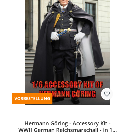
VORBESTELLUNG
Hermann Göring - Accessory Kit -
WWII German Reichsmarschall - in 1:6