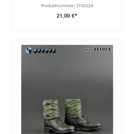
Produktnummer:
ZY3022A
21,00 €*