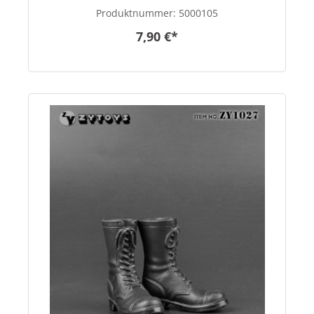
Produktnummer:
5000105
7,90 €*