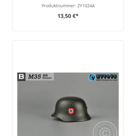
Produktnummer:
ZY1024A
13,50 €*