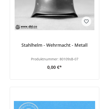
Stahlhelm - Wehrmacht - Metall
Produktnummer:
80109sB-07
0,00 €*