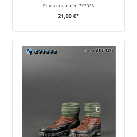
Produktnummer:
ZY3023
21,00 €*