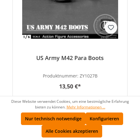
US Army M42 Para Boots
Produktnummer:
ZY1027B
13,50 €*
Diese Website verwendet Cookies, um eine bestmögliche Erfahrung
bieten zu können.
Mehr Informationen ...
Nur technisch notwendige
Konfigurieren
Alle Cookies akzeptieren