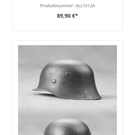
Produktnummer:
ALL1012A
89,90 €*