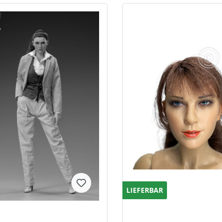
LIEFERBAR