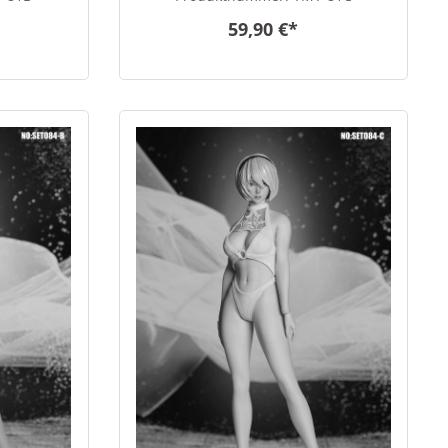
59,90 €*