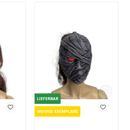
LIEFERBAR
WENIGE EXEMPLARE