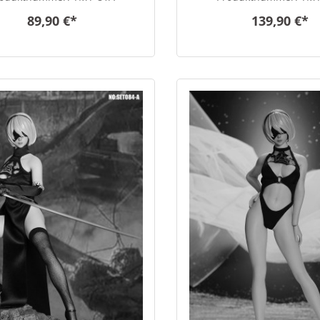
89,90 €*
139,90 €*