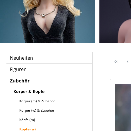
Neuheiten
Figuren
Zubehör
Körper & Köpfe
Körper (m) & Zubehör
Körper (w) & Zubehör
Köpfe (m)
Köpfe (w)