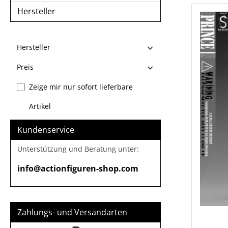
Hersteller
Hersteller
Preis
Zeige mir nur sofort lieferbare
Artikel
Kundenservice
Unterstützung und Beratung unter:
info@actionfiguren-shop.com
Zahlungs- und Versandarten