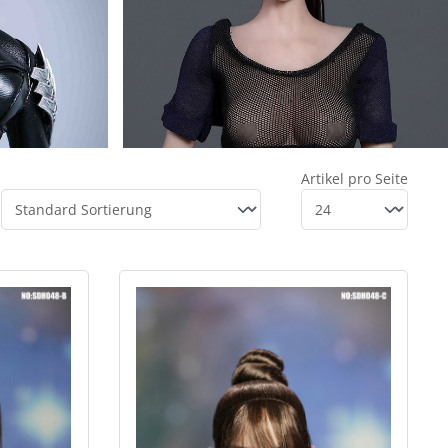
Artikel pro Seite