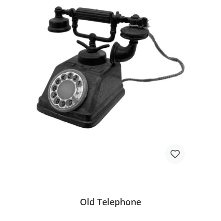
Old Telephone