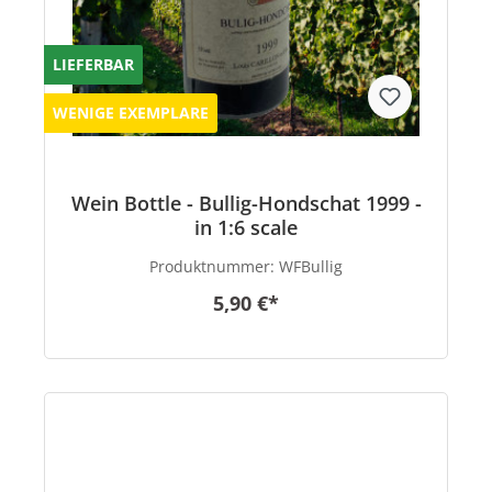
LIEFERBAR
WENIGE EXEMPLARE
Wein Bottle - Bullig-Hondschat 1999 -
in 1:6 scale
Produktnummer:
WFBullig
5,90 €*