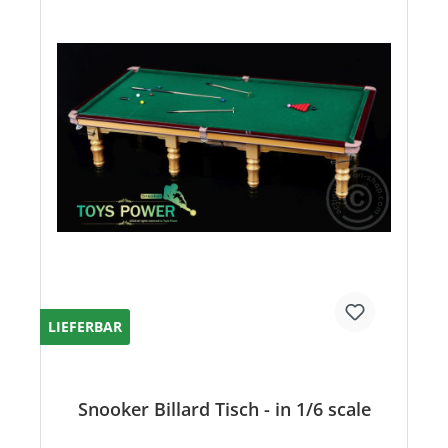
LIEFERBAR
Snooker Billard Tisch - in 1/6 scale