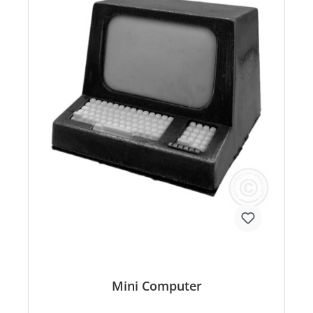
Mini Computer