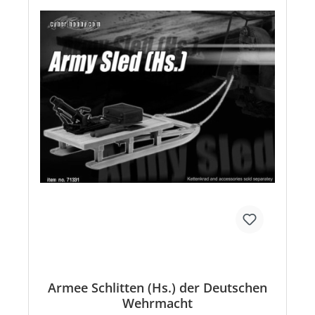
Armee Schlitten (Hs.) der Deutschen
Wehrmacht