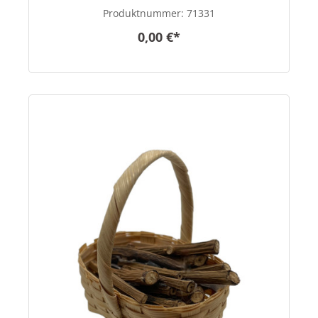
Produktnummer:
71331
0,00 €*