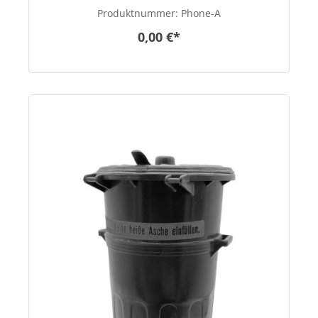
Produktnummer:
Phone-A
0,00 €*