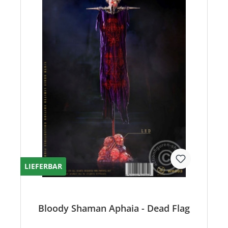
LIEFERBAR
Bloody Shaman Aphaia - Dead Flag