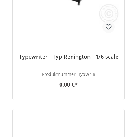
Typewriter - Typ Renington - 1/6 scale
Produktnummer:
TypWr-B
0,00 €*