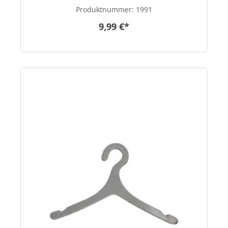
Produktnummer:
1991
9,99 €*