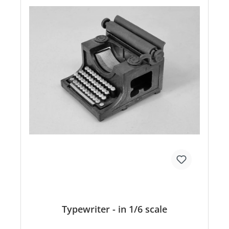
Typewriter - in 1/6 scale