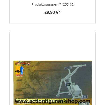
Produktnummer:
71255-02
29,90 €*