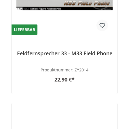
LIEFERBAR
Feldfernsprecher 33 - M33 Field Phone
Produktnummer:
ZY2014
22,90 €*