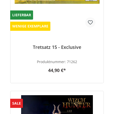
LIEFERBAR
WENIGE EXEMPLARE
Tretsatz 15 - Exclusive
Produktnummer:
71262
44,90 €*
SALE