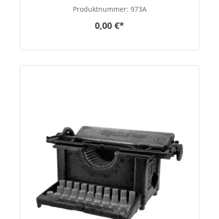
Produktnummer:
973A
0,00 €*