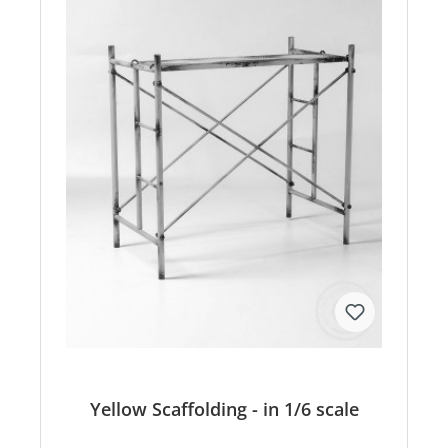
Yellow Scaffolding - in 1/6 scale