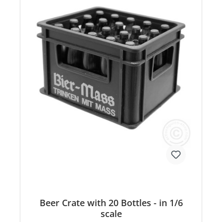
Beer Crate with 20 Bottles - in 1/6
scale