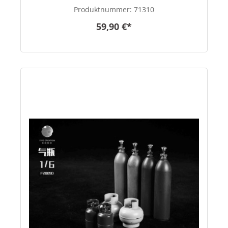
Produktnummer:
71310
59,90 €*