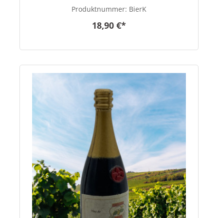
Produktnummer:
BierK
18,90 €*