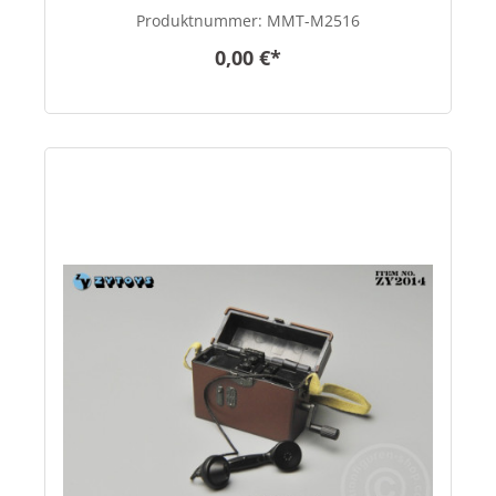
Produktnummer:
MMT-M2516
0,00 €*