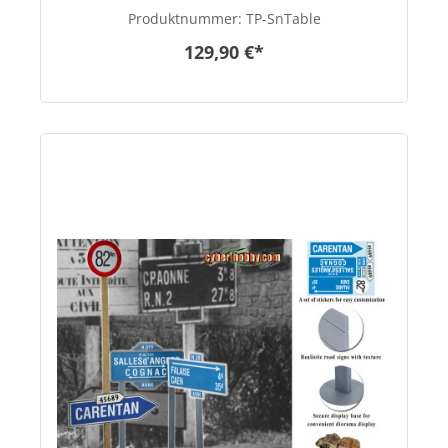
Produktnummer:
TP-SnTable
129,90 €*