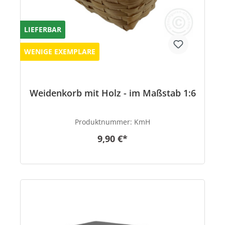
LIEFERBAR
WENIGE EXEMPLARE
Weidenkorb mit Holz - im Maßstab 1:6
Produktnummer:
KmH
9,90 €*