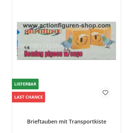
LIEFERBAR
LAST CHANCE
Brieftauben mit Transportkiste