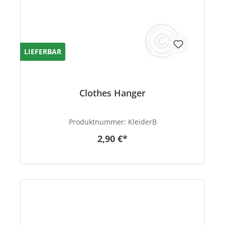
LIEFERBAR
Clothes Hanger
Produktnummer:
KleiderB
2,90 €*