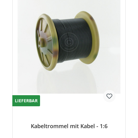
LIEFERBAR
Kabeltrommel mit Kabel - 1:6