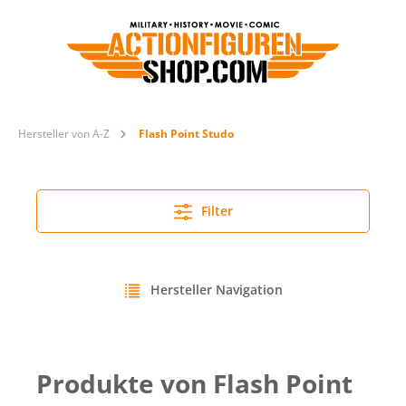
Hersteller von A-Z
Flash Point Studo
Filter
Hersteller Navigation
Produkte von Flash Point