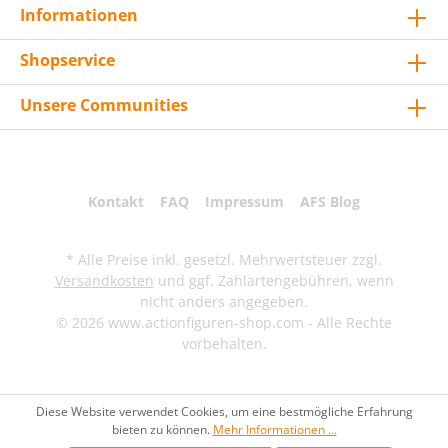
Informationen
Shopservice
Unsere Communities
Kontakt
FAQ
Impressum
AFS Blog
* Alle Preise inkl. gesetzl. Mehrwertsteuer zzgl.
Versandkosten
und ggf. Zahlartengebühren, wenn
nicht anders angegeben.
© 2026 www.actionfiguren-shop.com - Alle Rechte
vorbehalten.
Diese Website verwendet Cookies, um eine bestmögliche Erfahrung
bieten zu können.
Mehr Informationen ...