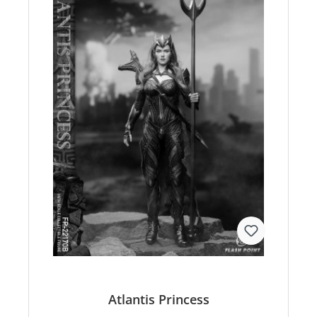
Atlantis Princess