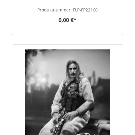
Produktnummer:
FLP-FP22166
0,00 €*