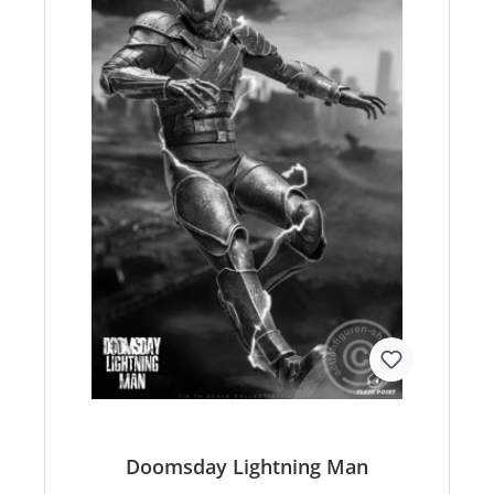
Doomsday Lightning Man