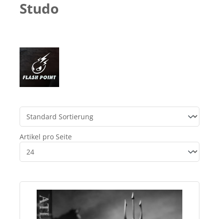
Studo
Artikel pro Seite