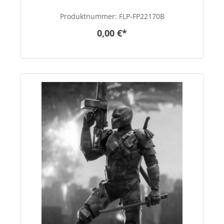
Produktnummer:
FLP-FP22170B
0,00 €*