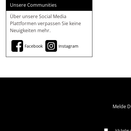
Unsere Communities
Über unsere Social Media
Plattformen verpassen Sie keine
Neuigkeiten mehr.
Facebook
Instagram
Melde D
Ich habe 