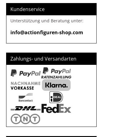
Kundenservice
Unterstützung und Beratung unter:
info@actionfiguren-shop.com
Zahlungs- und Versandarten