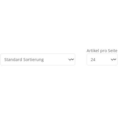
Artikel pro Seite