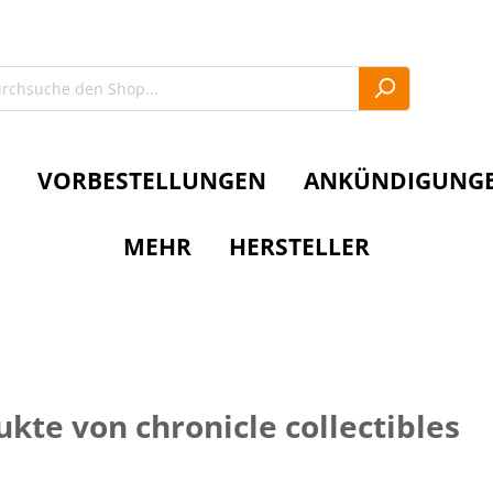
VORBESTELLUNGEN
ANKÜNDIGUNG
MEHR
HERSTELLER
kte von chronicle collectibles