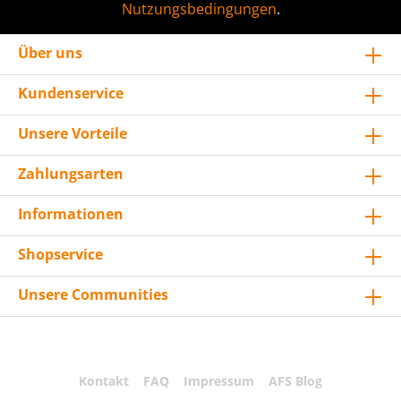
Nutzungsbedingungen
.
Über uns
Kundenservice
Unsere Vorteile
Zahlungsarten
Informationen
Shopservice
Unsere Communities
Kontakt
FAQ
Impressum
AFS Blog