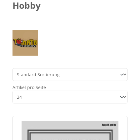
Hobby
Artikel pro Seite