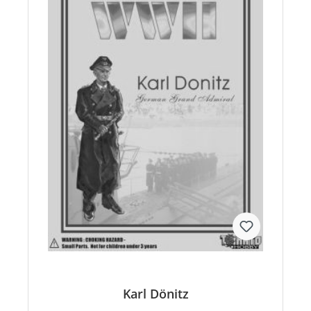
Karl Dönitz