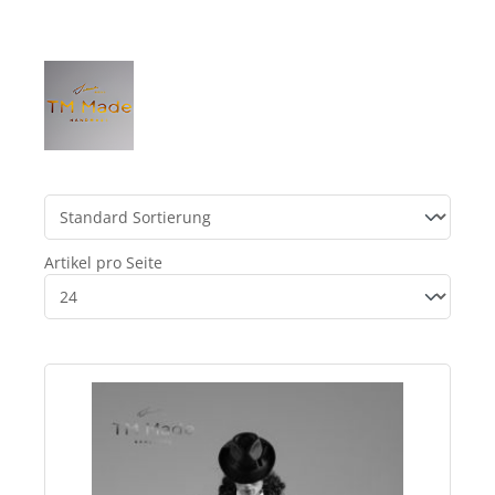
Artikel pro Seite