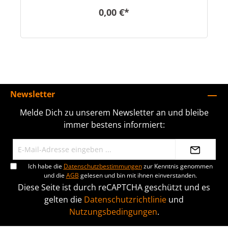
0,00 €*
Newsletter
Melde Dich zu unserem Newsletter an und bleibe
immer bestens informiert:
Ich habe die
Datenschutzbestimmungen
zur Kenntnis genommen
und die
AGB
gelesen und bin mit ihnen einverstanden.
Diese Seite ist durch reCAPTCHA geschützt und es
gelten die
Datenschutzrichtlinie
und
Nutzungsbedingungen
.