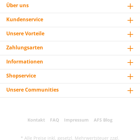
Über uns
Kundenservice
Unsere Vorteile
Zahlungsarten
Informationen
Shopservice
Unsere Communities
Kontakt
FAQ
Impressum
AFS Blog
* Alle Preise inkl. gesetzl. Mehrwertsteuer zzgl.