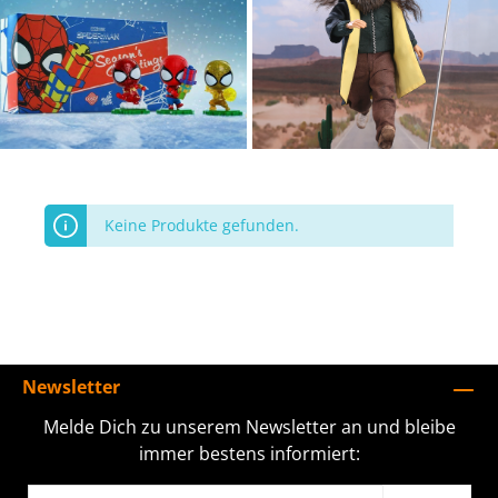
Keine Produkte gefunden.
Newsletter
Melde Dich zu unserem Newsletter an und bleibe
immer bestens informiert: