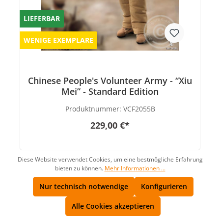
LIEFERBAR
WENIGE EXEMPLARE
Chinese People's Volunteer Army - “Xiu
Mei” - Standard Edition
Produktnummer:
VCF2055B
229,00 €*
Diese Website verwendet Cookies, um eine bestmögliche Erfahrung
bieten zu können.
Mehr Informationen ...
Nur technisch notwendige
Konfigurieren
Alle Cookies akzeptieren