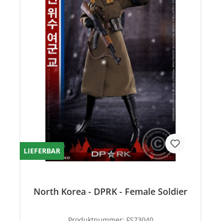
LIEFERBAR
North Korea - DPRK - Female Soldier
Produktnummer:
FS73040