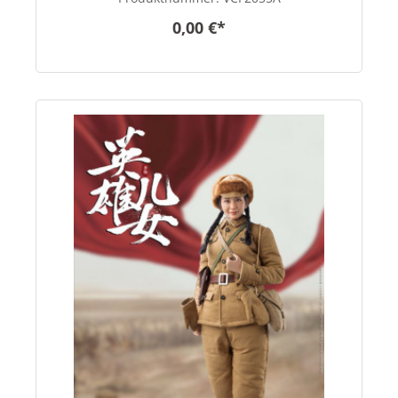
0,00 €*