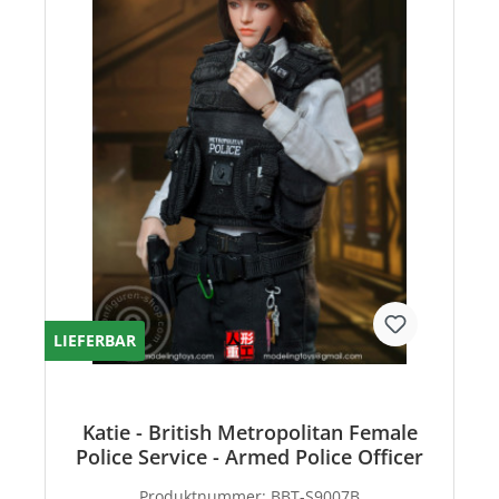
LIEFERBAR
Katie - British Metropolitan Female
Police Service - Armed Police Officer
Produktnummer:
BBT-S9007B