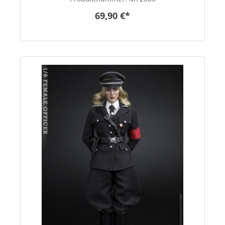
69,90 €*