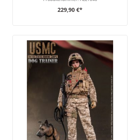
229,90 €*