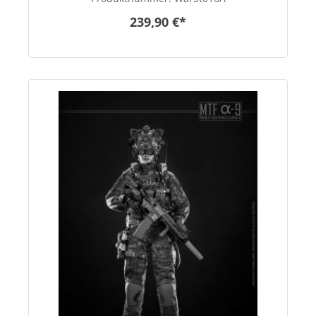
239,90 €*