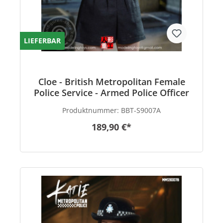
LIEFERBAR
Cloe - British Metropolitan Female
Police Service - Armed Police Officer
Produktnummer:
BBT-S9007A
189,90 €*