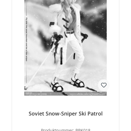
Soviet Snow-Sniper Ski Patrol
Produktnummer:
BBK018