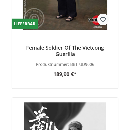
LIEFERBAR
Female Soldier Of The Vietcong
Guerilla
Produktnummer:
BBT-UD9006
189,90 €*