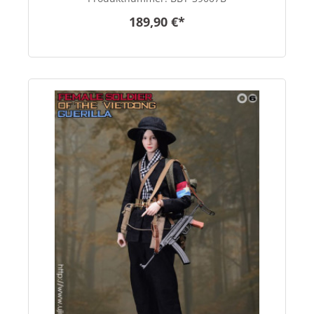
189,90 €*