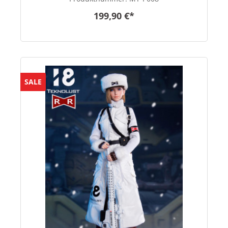
199,90 €*
SALE