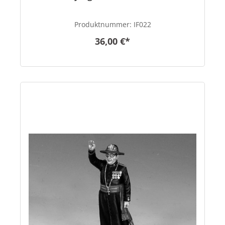
Produktnummer:
IF022
36,00 €*