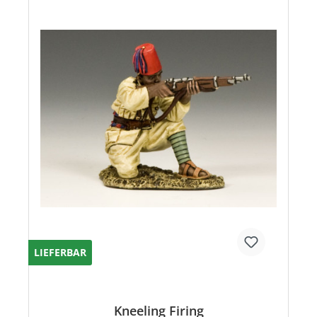
LIEFERBAR
Kneeling Firing