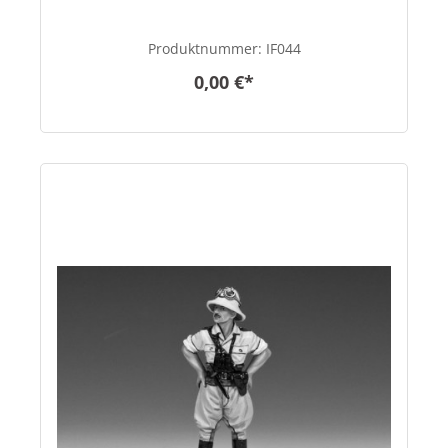
Produktnummer:
IF044
0,00 €*