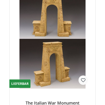
LIEFERBAR
The Italian War Monument