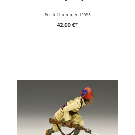
Produktnummer:
IF036
42,00 €*