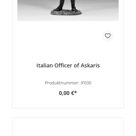
Italian Officer of Askaris
Produktnummer:
IF030
0,00 €*