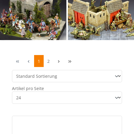
1
2
Artikel pro Seite