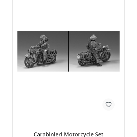
Carabinieri Motorcycle Set