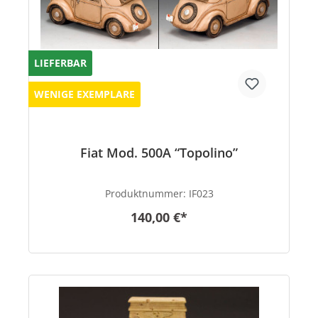
LIEFERBAR
WENIGE EXEMPLARE
Fiat Mod. 500A “Topolino”
Produktnummer:
IF023
140,00 €*