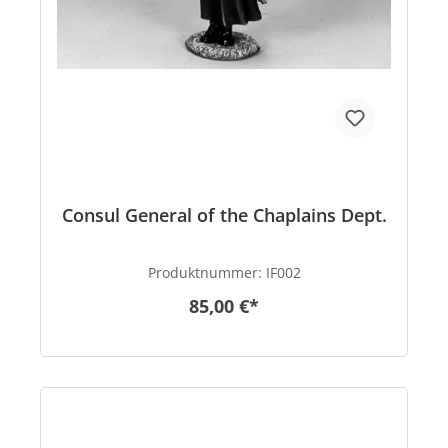
Consul General of the Chaplains Dept.
Produktnummer:
IF002
85,00 €*