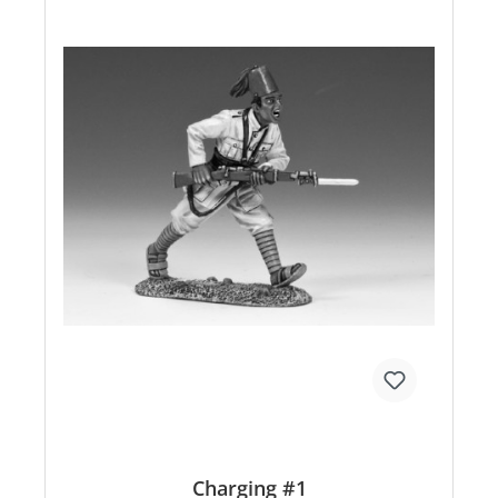
Charging #1