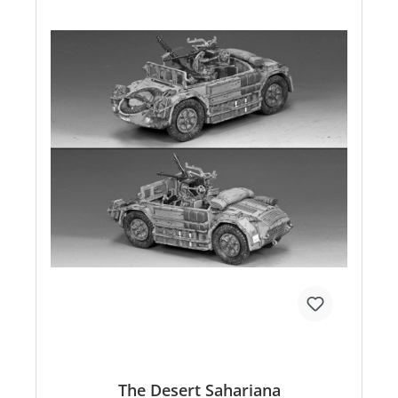
The Desert Sahariana