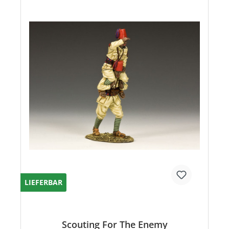
LIEFERBAR
Scouting For The Enemy