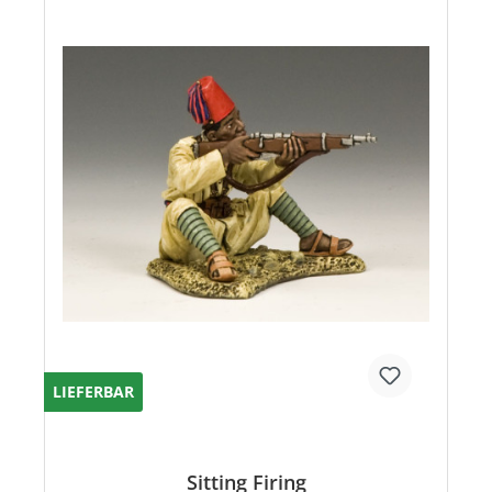
LIEFERBAR
Sitting Firing