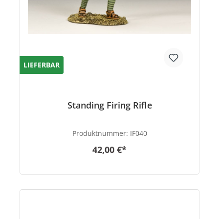
LIEFERBAR
Standing Firing Rifle
Produktnummer:
IF040
42,00 €*