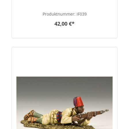
Produktnummer:
IF039
42,00 €*