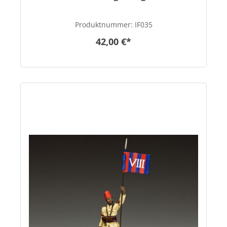
Produktnummer:
IF035
42,00 €*