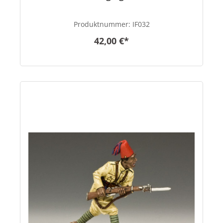
Produktnummer:
IF032
42,00 €*