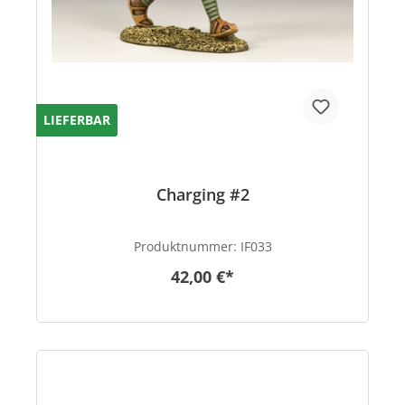
LIEFERBAR
Charging #2
Produktnummer:
IF033
42,00 €*