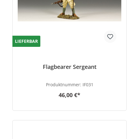
LIEFERBAR
Flagbearer Sergeant
Produktnummer:
IF031
46,00 €*