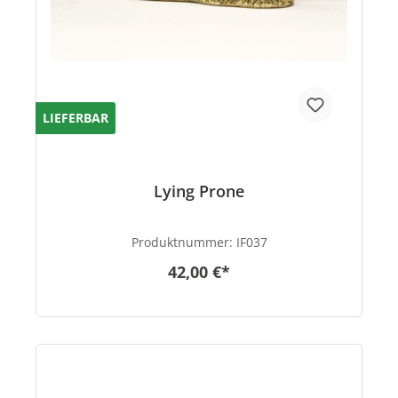
LIEFERBAR
Lying Prone
Produktnummer:
IF037
42,00 €*