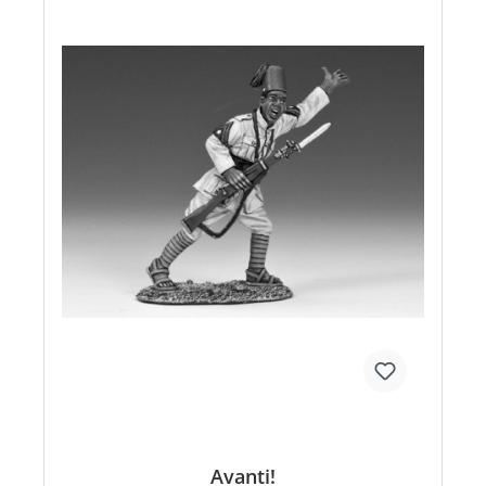
Avanti!