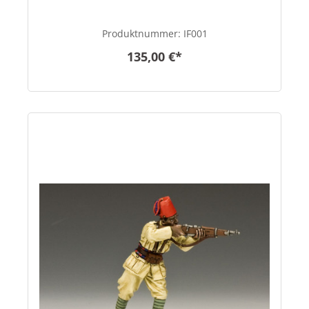
Produktnummer:
IF001
135,00 €*