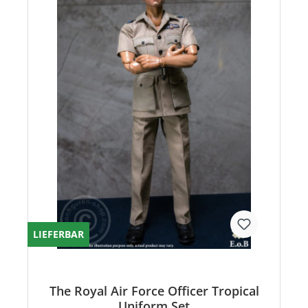
LIEFERBAR
The Royal Air Force Officer Tropical
Uniform Set