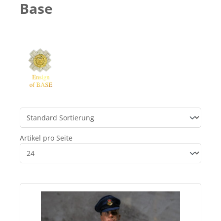
Base
Artikel pro Seite