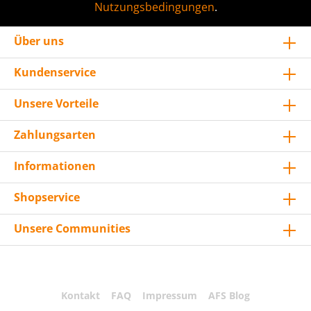
Nutzungsbedingungen
.
Über uns
Kundenservice
Unsere Vorteile
Zahlungsarten
Informationen
Shopservice
Unsere Communities
Kontakt
FAQ
Impressum
AFS Blog