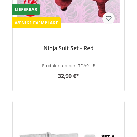
LIEFERBAR
WENIGE EXEMPLARE
Ninja Suit Set - Red
Produktnummer:
TDA01-B
32,90 €*