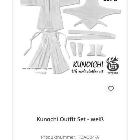
Kunochi Outfit Set - weiß
Produktnummer:
TDAO04-A