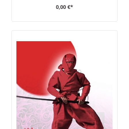
0,00 €*