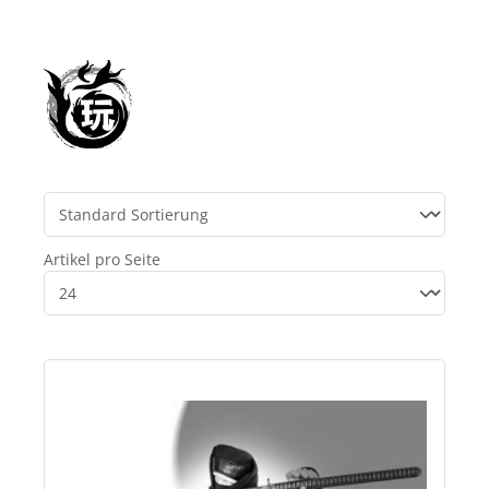
Artikel pro Seite