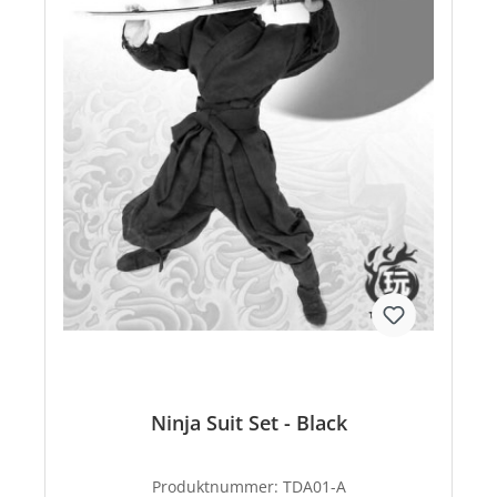
Ninja Suit Set - Black
Produktnummer:
TDA01-A