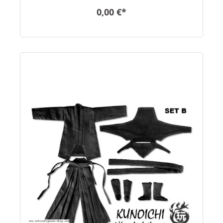
0,00 €*