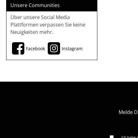
Unsere Communities
Über unsere Social Media
Plattformen verpassen Sie keine
Neuigkeiten mehr.
Facebook
Instagram
Melde D
Ich habe 