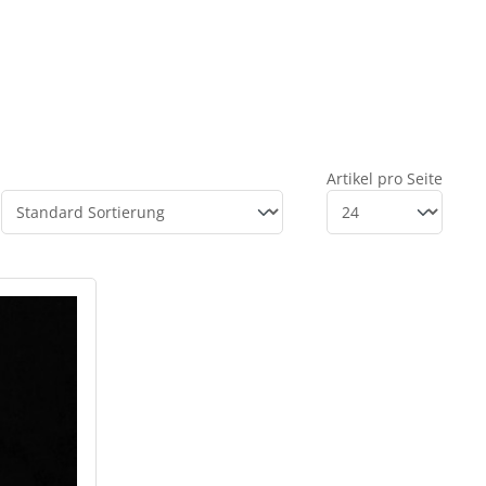
Artikel pro Seite