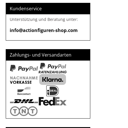
Kundenservice
Unterstützung und Beratung unter:
info@actionfiguren-shop.com
Zahlungs- und Versandarten