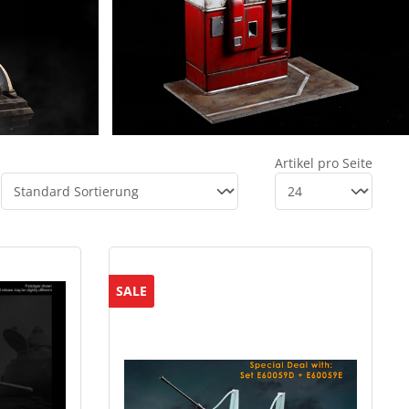
Artikel pro Seite
SALE