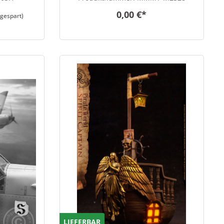
0,00 €*
gespart)
LIEFERBAR