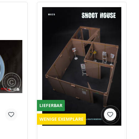
LIEFERBAR
WENIGE EXEMPLARE