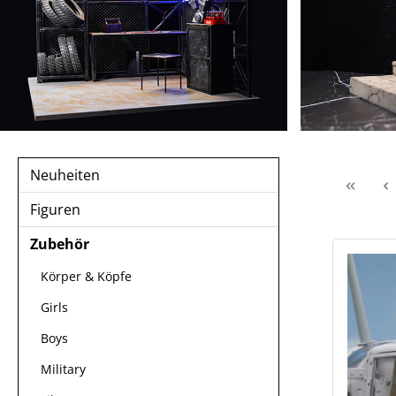
Neuheiten
Figuren
Zubehör
Körper & Köpfe
Girls
Boys
Military