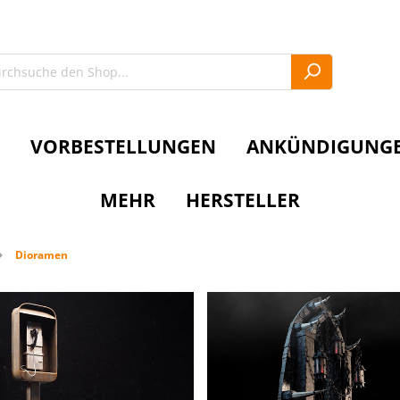
VORBESTELLUNGEN
ANKÜNDIGUNG
MEHR
HERSTELLER
Dioramen