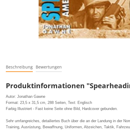
Beschreibung
Bewertungen
Produktinformationen "Spearheadi
Autor: Jonathan Gawne
Format: 23,5 x 31,5 cm, 288 Seiten, Text: Englisch
Farbig Illustriert - Fast keine Seite ohne Bild, Hardcover gebunden.
Sehr umfangreiches, detailiertes Buch über die an der Landung in der Nor
Training, Ausrüstung, Bewaffnung, Uniformen, Abzeichen, Taktik, Fahrzeu