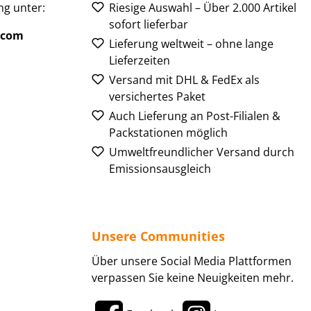
g unter:
Riesige Auswahl – Über 2.000 Artikel
sofort lieferbar
.com
Lieferung weltweit – ohne lange
Lieferzeiten
Versand mit DHL & FedEx als
versichertes Paket
Auch Lieferung an Post-Filialen &
Packstationen möglich
Umweltfreundlicher Versand durch
Emissionsausgleich
Unsere Communities
Über unsere Social Media Plattformen
verpassen Sie keine Neuigkeiten mehr.