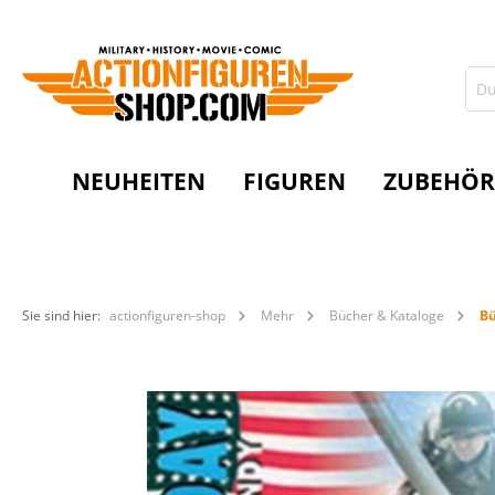
NEUHEITEN
FIGUREN
ZUBEHÖR
Sie sind hier:
actionfiguren-shop
Mehr
Bücher & Kataloge
Bü