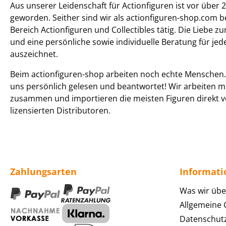
Aus unserer Leidenschaft für Actionfiguren ist vor über 2
geworden. Seither sind wir als actionfiguren-shop.com b
Bereich Actionfiguren und Collectibles tätig. Die Liebe z
und eine persönliche sowie individuelle Beratung für je
auszeichnet.
Beim actionfiguren-shop arbeiten noch echte Menschen. 
uns persönlich gelesen und beantwortet! Wir arbeiten m
zusammen und importieren die meisten Figuren direkt v
lizensierten Distributoren.
Zahlungsarten
Informat
Was wir übe
Allgemeine
Datenschut