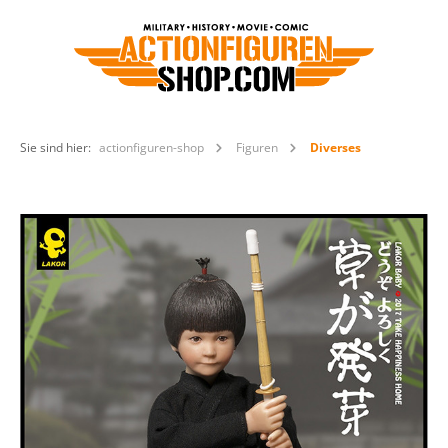
Sie sind hier:
actionfiguren-shop
Figuren
Diverses