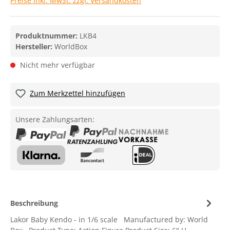
Preise inkl. MwSt. zzgl. Versandkosten
Produktnummer:
LKB4
Hersteller:
WorldBox
Nicht mehr verfügbar
Zum Merkzettel hinzufügen
Unsere Zahlungsarten:
Beschreibung
Lakor Baby Kendo - in 1/6 scale Manufactured by: World