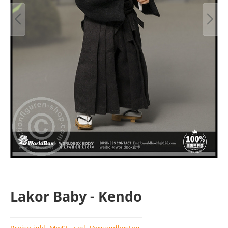
Lakor Baby - Kendo