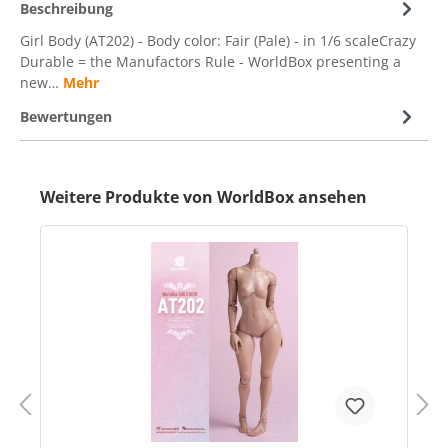
Beschreibung
Girl Body (AT202) - Body color: Fair (Pale) - in 1/6 scaleCrazy
Durable = the Manufactors Rule - WorldBox presenting a
new…
Mehr
Bewertungen
Weitere Produkte von WorldBox ansehen