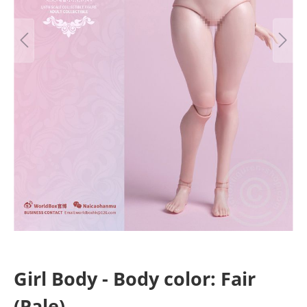
Girl Body - Body color: Fair
(Pale)