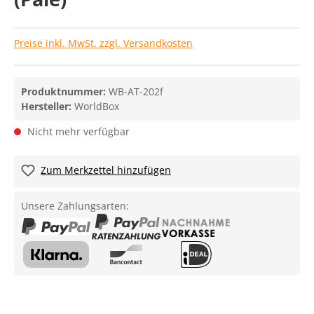
Preise inkl. MwSt. zzgl. Versandkosten
Produktnummer:
WB-AT-202f
Hersteller:
WorldBox
Nicht mehr verfügbar
Zum Merkzettel hinzufügen
Unsere Zahlungsarten: