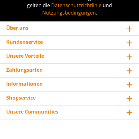
gelten die
Datenschutzrichtlinie
und
Nutzungsbedingungen
.
Über uns
Kundenservice
Unsere Vorteile
Zahlungsarten
Informationen
Shopservice
Unsere Communities