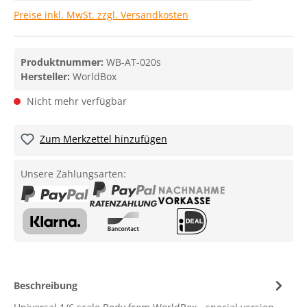
Preise inkl. MwSt. zzgl. Versandkosten
Produktnummer:
WB-AT-020s
Hersteller:
WorldBox
Nicht mehr verfügbar
Zum Merkzettel hinzufügen
Unsere Zahlungsarten:
Beschreibung