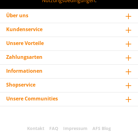
Nutzungsbedingungen
.
Über uns
Kundenservice
Unsere Vorteile
Zahlungsarten
Informationen
Shopservice
Unsere Communities
Kontakt
FAQ
Impressum
AFS Blog