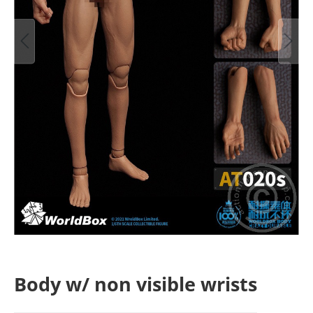
Body w/ non visible wrists