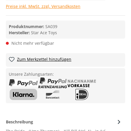
Preise inkl. MwSt. zzgl. Versandkosten
Produktnummer:
SA039
Hersteller:
Star Ace Toys
Nicht mehr verfügbar
Zum Merkzettel hinzufügen
Unsere Zahlungsarten:
Beschreibung