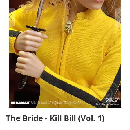
The Bride - Kill Bill (Vol. 1)