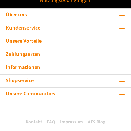
Nutzungsbedingungen
.
Über uns
Kundenservice
Unsere Vorteile
Zahlungsarten
Informationen
Shopservice
Unsere Communities
Kontakt
FAQ
Impressum
AFS Blog