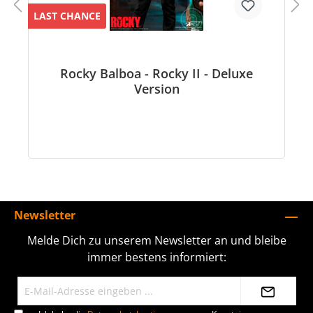
LAST CHANCE
Rocky Balboa - Rocky II - Deluxe
Version
Newsletter
Melde Dich zu unserem Newsletter an und bleibe
immer bestens informiert: