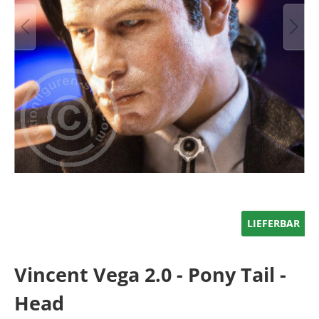
LIEFERBAR
Vincent Vega 2.0 - Pony Tail -
Head