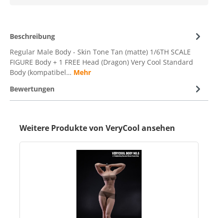
Beschreibung
Regular Male Body - Skin Tone Tan (matte) 1/6TH SCALE
FIGURE Body + 1 FREE Head (Dragon) Very Cool Standard
Body (kompatibel…
Mehr
Bewertungen
Weitere Produkte von VeryCool ansehen