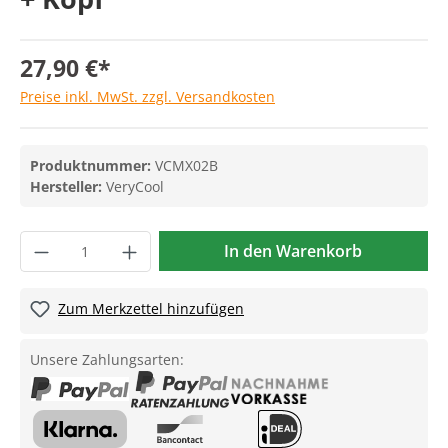
27,90 €*
Preise inkl. MwSt. zzgl. Versandkosten
Produktnummer:
VCMX02B
Hersteller:
VeryCool
In den Warenkorb
Zum Merkzettel hinzufügen
Unsere Zahlungsarten: