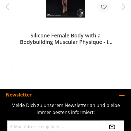
Silicone Female Body with a
Bodybuilding Muscular Physique - in
1/6 scale
Newsletter
Melde Dich zu unserem Newsletter an und bleibe
immer bestens informiert: