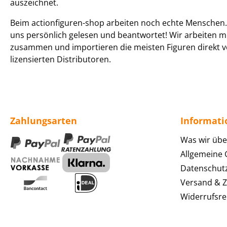
auszeichnet.
Beim actionfiguren-shop arbeiten noch echte Menschen. 
uns persönlich gelesen und beantwortet! Wir arbeiten m
zusammen und importieren die meisten Figuren direkt v
lizensierten Distributoren.
Zahlungsarten
Informat
Was wir übe
Allgemeine
Datenschut
Versand & 
Widerrufsre