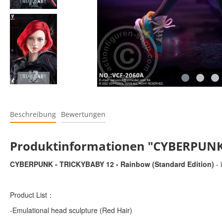
Beschreibung
Bewertungen
Produktinformationen "CYBERPUNK -
CYBERPUNK - TRICKYBABY 12 - Rainbow (Standard Edition)
- 
Product List：
-Emulational head sculpture (Red Hair)