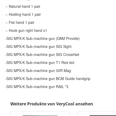
-- Natural hand 1 pair
-- Holding hand 1 pair
-- Fist hand 1 pair
-- Hook gun right hand x1
-SIG MPX-K Sub-machine gun (DAM Provide)
-SIG MPX-K Sub-machine gun SIG Sight
-SIG MPX-K Sub-machine gun SIG CrossHair
-SIG MPX-K Sub-machine gun T1 Red dot
-SIG MPX-K Sub-machine gun 30R Mag
-SIG MPX-K Sub-machine gun BCM Guide handgrip
-SIG MPX-K Sub-machine gun RAIL *3
Weitere Produkte von VeryCool ansehen