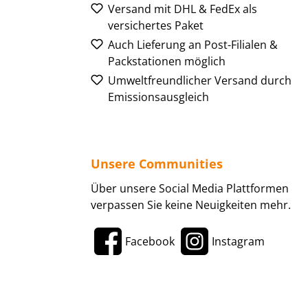
Versand mit DHL & FedEx als
versichertes Paket
Auch Lieferung an Post-Filialen &
Packstationen möglich
Umweltfreundlicher Versand durch
Emissionsausgleich
Unsere Communities
Über unsere Social Media Plattformen
verpassen Sie keine Neuigkeiten mehr.
Facebook
Instagram