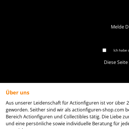
Melde D
Ich habe 
Diese Seite
Über uns
Aus unserer Leidenschaft für Actionfiguren ist vor über 2
geworden. Seither sind wir als actionfiguren-shop.com b
Bereich Actionfiguren und Collectibles tätig. Die Liebe z
und eine persönliche sowie individuelle Beratung für je