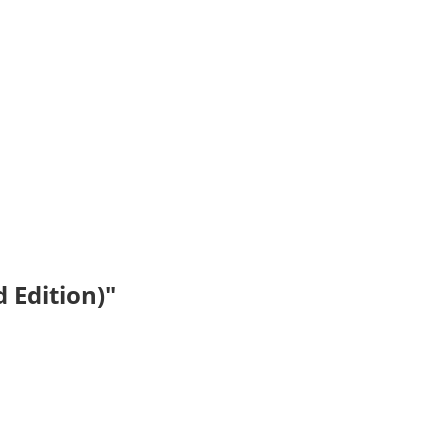
 Edition)"