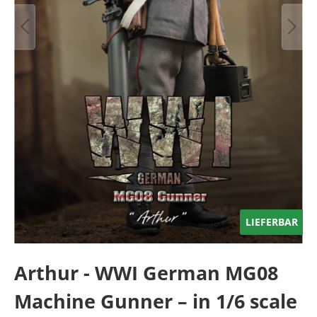
LIEFERBAR
Arthur - WWI German MG08
Machine Gunner – in 1/6 scale