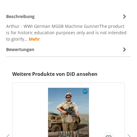
Beschreibung
Arthur - WWI German MG08 Machine GunnerThe product
is for historic education purposes only and is not intended
to glorify…
Mehr
Bewertungen
Weitere Produkte von DiD ansehen