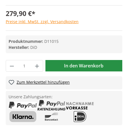
279,90 €*
Preise inkl. MwSt. zzgl. Versandkosten
Produktnummer:
D11015
Hersteller:
DiD
In den Warenkorb
Zum Merkzettel hinzufügen
Unsere Zahlungsarten: