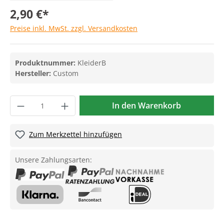
2,90 €*
Preise inkl. MwSt. zzgl. Versandkosten
Produktnummer:
KleiderB
Hersteller:
Custom
In den Warenkorb
Zum Merkzettel hinzufügen
Unsere Zahlungsarten: