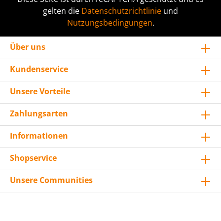
gelten die
Datenschutzrichtlinie
und
Nutzungsbedingungen
.
Über uns
Kundenservice
Unsere Vorteile
Zahlungsarten
Informationen
Shopservice
Unsere Communities