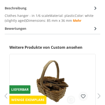
Beschreibung
Clothes hanger - in 1/6 scaleMaterial: plasticColor: white
(slightly aged)Dimensions: 85 mm x 36 mm
Mehr
Bewertungen
Weitere Produkte von Custom ansehen
LIEFERBAR
WENIGE EXEMPLARE