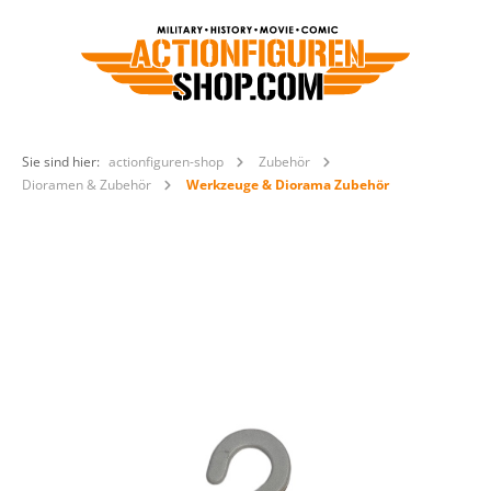
Sie sind hier:
actionfiguren-shop
Zubehör
Dioramen & Zubehör
Werkzeuge & Diorama Zubehör