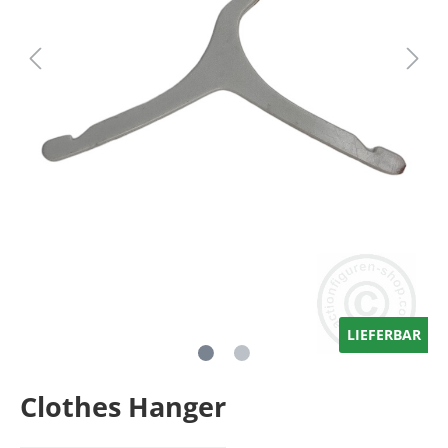
LIEFERBAR
Clothes Hanger