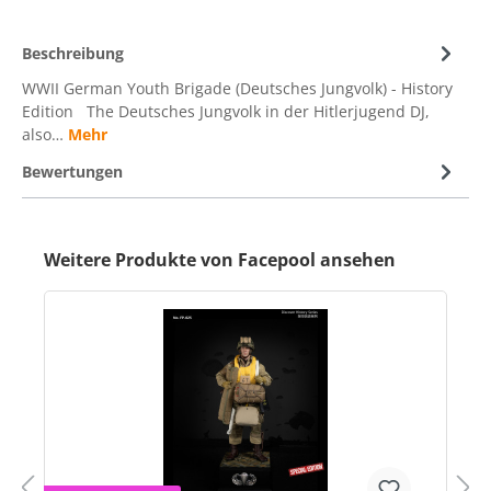
Beschreibung
WWII German Youth Brigade (Deutsches Jungvolk) - History
Edition The Deutsches Jungvolk in der Hitlerjugend DJ,
also…
Mehr
Bewertungen
Weitere Produkte von Facepool ansehen