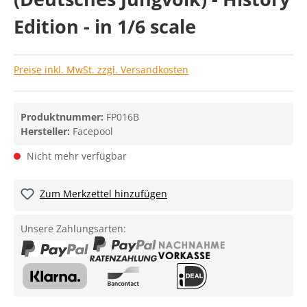
Edition - in 1/6 scale
Preise inkl. MwSt. zzgl. Versandkosten
Produktnummer:
FP016B
Hersteller:
Facepool
Nicht mehr verfügbar
Zum Merkzettel hinzufügen
Unsere Zahlungsarten: