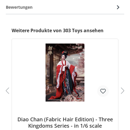
Bewertungen
Weitere Produkte von 303 Toys ansehen
Diao Chan (Fabric Hair Edition) - Three
Kingdoms Series - in 1/6 scale