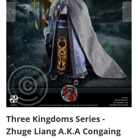
Three Kingdoms Series -
Zhuge Liang A.K.A Congaing