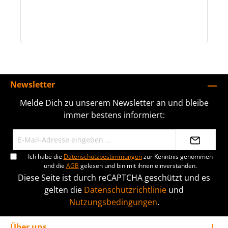
Newsletter
Melde Dich zu unserem Newsletter an und bleibe
immer bestens informiert:
Ich habe die
Datenschutzbestimmungen
zur Kenntnis genommen
und die
AGB
gelesen und bin mit ihnen einverstanden.
Diese Seite ist durch reCAPTCHA geschützt und es
gelten die
Datenschutzrichtlinie
und
Nutzungsbedingungen
.
Über uns