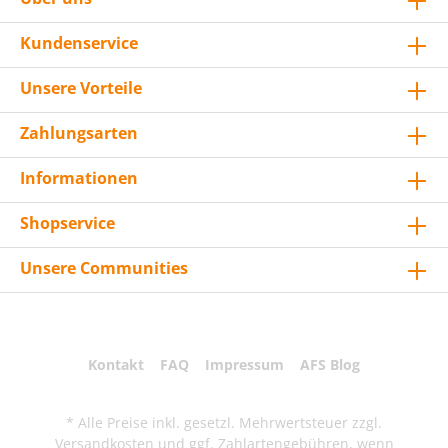
Kundenservice
Unsere Vorteile
Zahlungsarten
Informationen
Shopservice
Unsere Communities
Kontakt
FAQ
Impressum
AFS Blog
* Alle Preise inkl. gesetzl. Mehrwertsteuer zzgl.
Versandkosten
und ggf. Zahlartengebühren, wenn