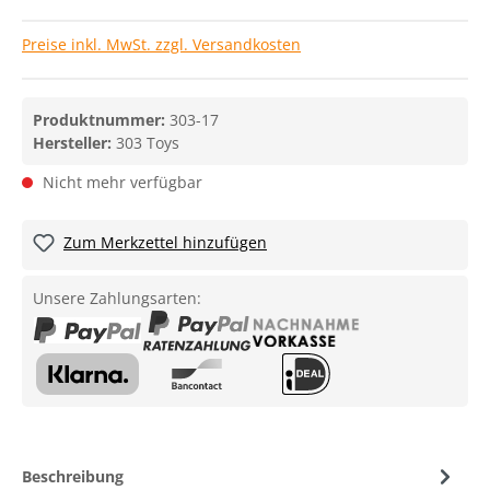
Preise inkl. MwSt. zzgl. Versandkosten
Produktnummer:
303-17
Hersteller:
303 Toys
Nicht mehr verfügbar
Zum Merkzettel hinzufügen
Unsere Zahlungsarten:
Beschreibung