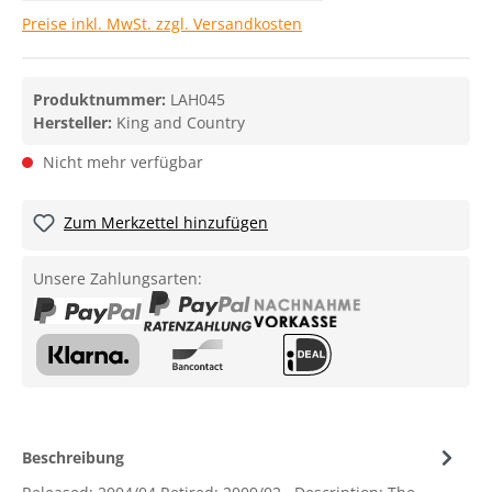
Preise inkl. MwSt. zzgl. Versandkosten
Produktnummer:
LAH045
Hersteller:
King and Country
Nicht mehr verfügbar
Zum Merkzettel hinzufügen
Unsere Zahlungsarten:
Beschreibung