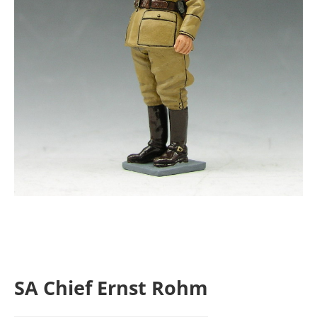
SA Chief Ernst Rohm