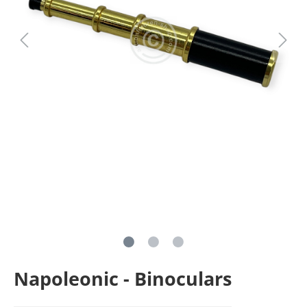
Napoleonic - Binoculars