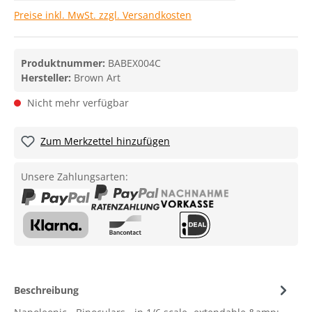
Preise inkl. MwSt. zzgl. Versandkosten
Produktnummer:
BABEX004C
Hersteller:
Brown Art
Nicht mehr verfügbar
Zum Merkzettel hinzufügen
Unsere Zahlungsarten:
Beschreibung