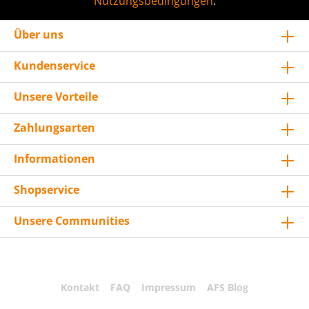
Nutzungsbedingungen
.
Über uns
Kundenservice
Unsere Vorteile
Zahlungsarten
Informationen
Shopservice
Unsere Communities
Kontakt
FAQ
Impressum
AFS Blog