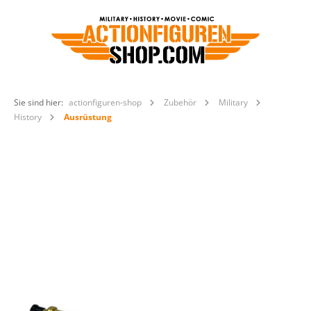
Sie sind hier:
actionfiguren-shop
Zubehör
Military
History
Ausrüstung