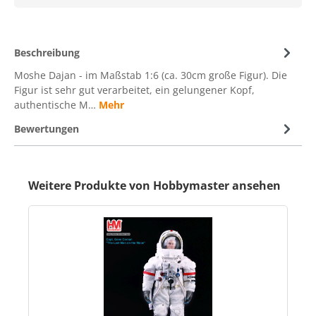
Beschreibung
Moshe Dajan - im Maßstab 1:6 (ca. 30cm große Figur). Die
Figur ist sehr gut verarbeitet, ein gelungener Kopf,
authentische M…
Mehr
Bewertungen
Weitere Produkte von Hobbymaster ansehen