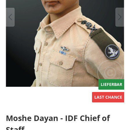
LIEFERBAR
LAST CHANCE
Moshe Dayan - IDF Chief of
Staff