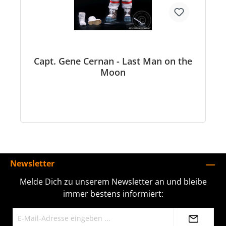
Capt. Gene Cernan - Last Man on the
Moon
Newsletter
Melde Dich zu unserem Newsletter an und bleibe
immer bestens informiert: