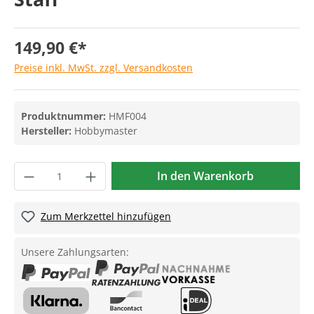
149,90 €*
Preise inkl. MwSt. zzgl. Versandkosten
Produktnummer:
HMF004
Hersteller:
Hobbymaster
In den Warenkorb
Zum Merkzettel hinzufügen
Unsere Zahlungsarten: