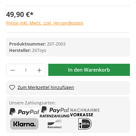
49,90 €*
Preise inkl. MwSt. zzgl. Versandkosten
Produktnummer:
Z6T-Z003
Hersteller:
Z6Toys
In den Warenkorb
Zum Merkzettel hinzufügen
Unsere Zahlungsarten: