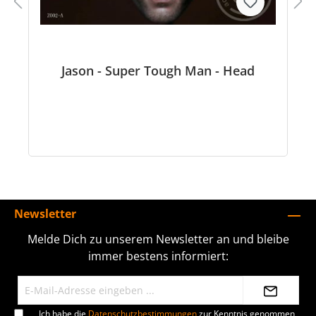
Jason - Super Tough Man - Head
Newsletter
Melde Dich zu unserem Newsletter an und bleibe
immer bestens informiert:
Ich habe die
Datenschutzbestimmungen
zur Kenntnis genommen