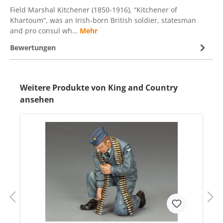
Field Marshal Kitchener (1850-1916), “Kitchener of
Khartoum”, was an Irish-born British soldier, statesman
and pro consul wh…
Mehr
Bewertungen
Weitere Produkte von King and Country
ansehen