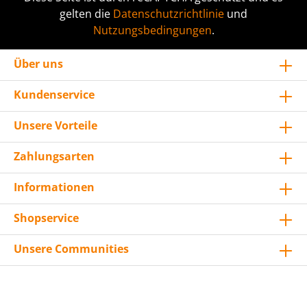
gelten die
Datenschutzrichtlinie
und
Nutzungsbedingungen
.
Über uns
Kundenservice
Unsere Vorteile
Zahlungsarten
Informationen
Shopservice
Unsere Communities