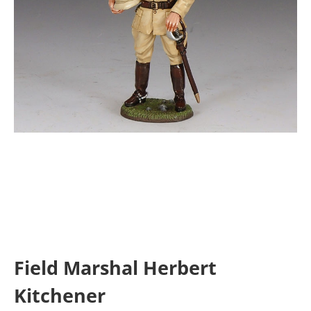
Field Marshal Herbert
Kitchener