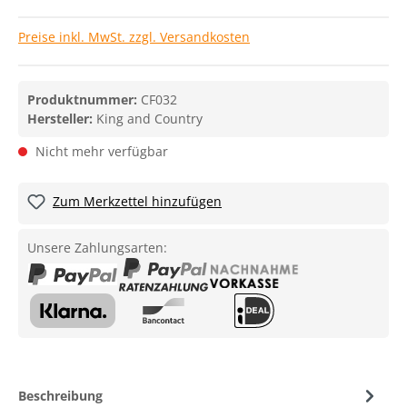
Preise inkl. MwSt. zzgl. Versandkosten
Produktnummer:
CF032
Hersteller:
King and Country
Nicht mehr verfügbar
Zum Merkzettel hinzufügen
Unsere Zahlungsarten:
Beschreibung