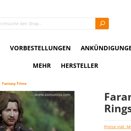
VORBESTELLUNGEN
ANKÜNDIGUNG
MEHR
HERSTELLER
Fantasy Filme
Faram
Rings
Preise inkl. 