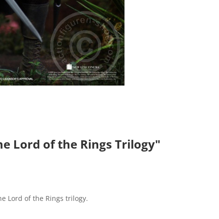
 Lord of the Rings Trilogy"
e Lord of the Rings trilogy.