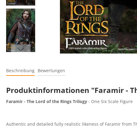
Beschreibung
Bewertungen
Produktinformationen "Faramir - The
Faramir - The Lord of the Rings Trilogy
- One Six Scale Figure
Authentic and detailed fully realistic likeness of Faramir from Th