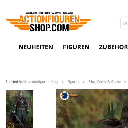
NEUHEITEN
FIGUREN
ZUBEHÖR
Sie sind hier:
actionfiguren-shop
Figuren
Film, Comic & Game