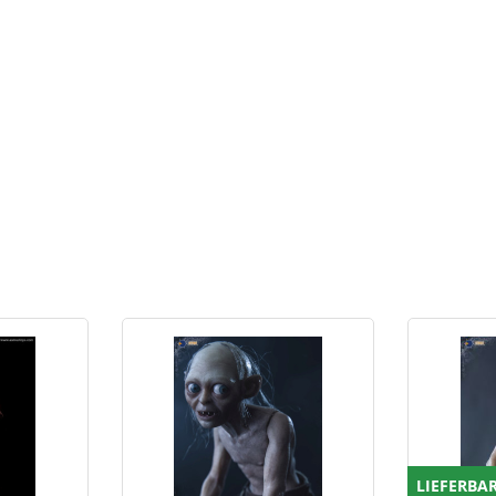
LIEFERBA