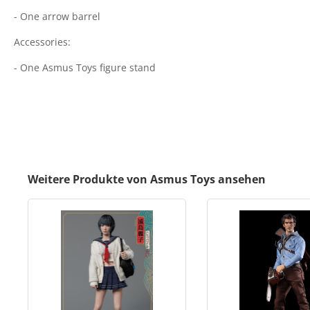
- One arrow barrel
Accessories:
- One Asmus Toys figure stand
Weitere Produkte von Asmus Toys ansehen