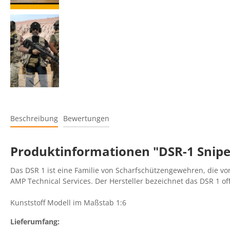
Beschreibung
Bewertungen
Produktinformationen "DSR-1 Sniper 
Das DSR 1 ist eine Familie von Scharfschützengewehren, die 
AMP Technical Services. Der Hersteller bezeichnet das DSR 1 of
Kunststoff Modell im Maßstab 1:6
Lieferumfang: