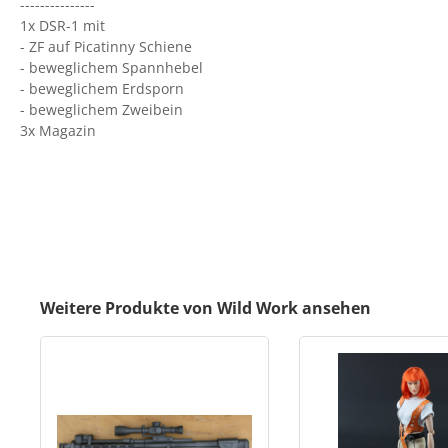
---------------
1x DSR-1 mit
- ZF auf Picatinny Schiene
- beweglichem Spannhebel
- beweglichem Erdsporn
- beweglichem Zweibein
3x Magazin
Weitere Produkte von Wild Work ansehen