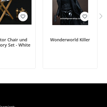
tor Chair und
Wonderworld Killer
ory Set - White