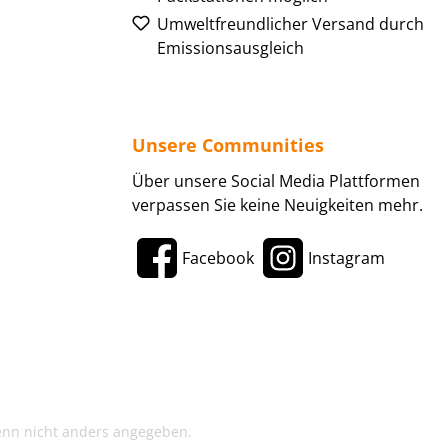
Umweltfreundlicher Versand durch
Emissionsausgleich
Unsere Communities
Über unsere Social Media Plattformen
verpassen Sie keine Neuigkeiten mehr.
Facebook
Instagram
enn nicht anders angegeben.