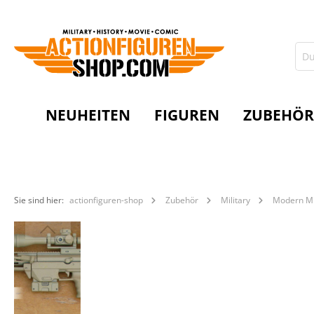
NEUHEITEN
FIGUREN
ZUBEHÖR
Sie sind hier:
actionfiguren-shop
Zubehör
Military
Modern Mi