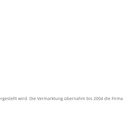
gestellt wird. Die Vermarktung übernahm bis 2004 die Firma