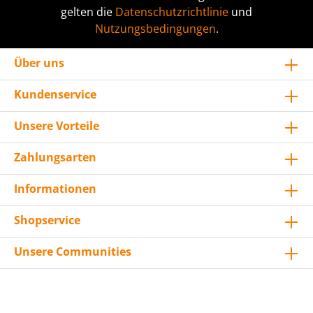
gelten die
Datenschutzrichtlinie
und
Nutzungsbedingungen
.
Über uns
Kundenservice
Unsere Vorteile
Zahlungsarten
Informationen
Shopservice
Unsere Communities