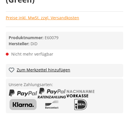
Preise inkl. MwSt. zzgl. Versandkosten
Produktnummer:
E60079
Hersteller:
DiD
Nicht mehr verfügbar
Zum Merkzettel hinzufügen
Unsere Zahlungsarten: