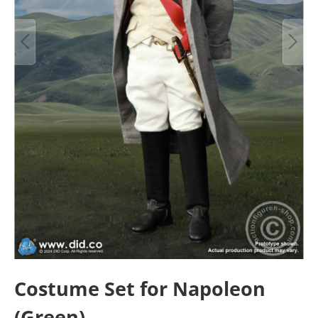
Costume Set for Napoleon
(Green)