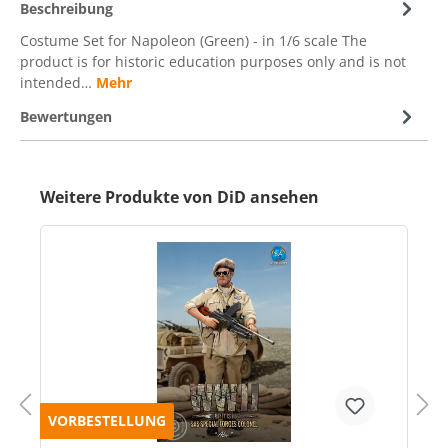
Beschreibung
Costume Set for Napoleon (Green) - in 1/6 scale The
product is for historic education purposes only and is not
intended…
Mehr
Bewertungen
Weitere Produkte von DiD ansehen
VORBESTELLUNG