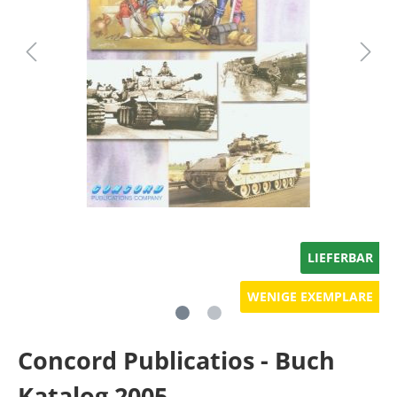
LIEFERBAR
WENIGE EXEMPLARE
Concord Publicatios - Buch
Katalog 2005