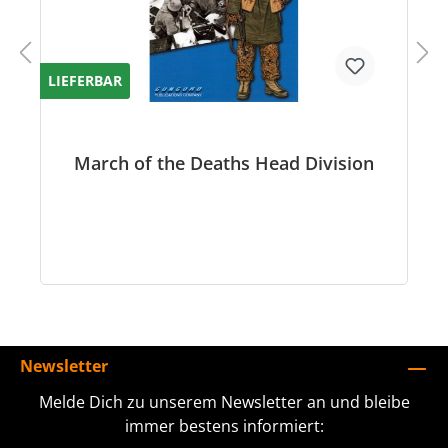
LIEFERBAR
March of the Deaths Head Division
Newsletter
Melde Dich zu unserem Newsletter an und bleibe
immer bestens informiert: