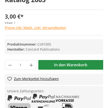
3,00 €*
Inhalt:
1
Preise inkl. MwSt. zzgl. Versandkosten
Produktnummer:
Co91005
Hersteller:
Concord Publications
In den Warenkorb
Zum Merkzettel hinzufügen
Unsere Zahlungsarten: