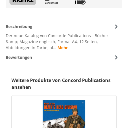
Beschreibung
Der neue Katalog von Concorde Publications - Bücher
&amp; Magazine englisch, Format A4, 12 Seiten,
Abbildungen in Farbe, al…
Mehr
Bewertungen
Weitere Produkte von Concord Publications
ansehen