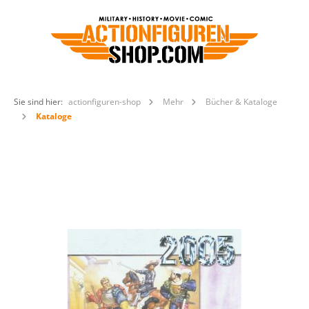
Sie sind hier:
actionfiguren-shop
Mehr
Bücher & Kataloge
Kataloge