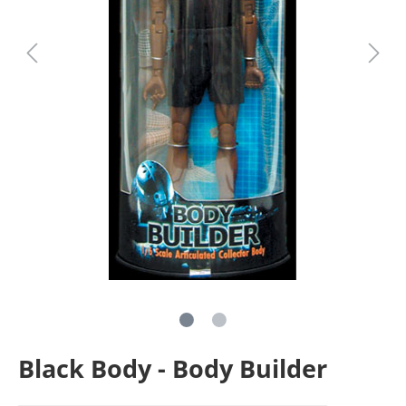
Black Body - Body Builder