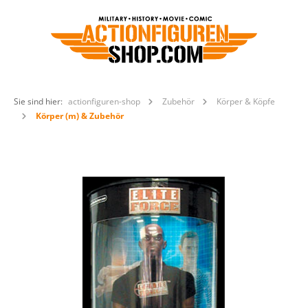
Sie sind hier:
actionfiguren-shop
Zubehör
Körper & Köpfe
Körper (m) & Zubehör