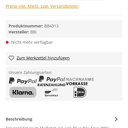
Preise inkl. MwSt. zzgl. Versandkosten
Produktnummer:
BB4313
Hersteller:
BBi
Nicht mehr verfügbar
Zum Merkzettel hinzufügen
Unsere Zahlungsarten:
Beschreibung