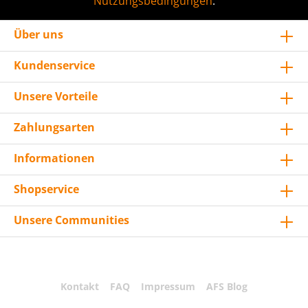
Nutzungsbedingungen
.
Über uns
Kundenservice
Unsere Vorteile
Zahlungsarten
Informationen
Shopservice
Unsere Communities
Kontakt
FAQ
Impressum
AFS Blog